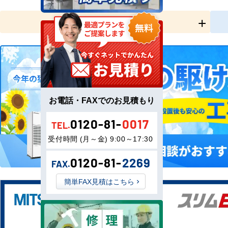
全国工事対応
お電話・FAXでのお見積もり
0120-81-
0017
TEL.
受付時間 (月～金) 9:00～17:30
0120-81-
2269
FAX.
簡単FAX見積はこちら