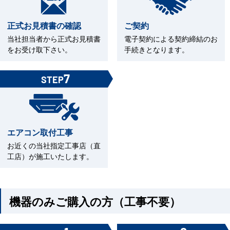
正式お見積書の確認
ご契約
当社担当者から正式お見積書
電子契約による契約締結のお
をお受け取下さい。
手続きとなります。
7
STEP
エアコン取付工事
お近くの当社指定工事店（直
工店）が施工いたします。
機器のみご購入の方（工事不要）