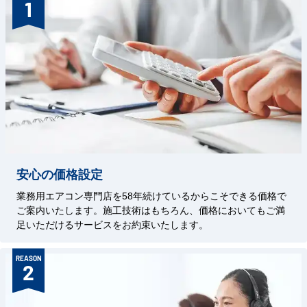
1
安心の価格設定
業務用エアコン専門店を58年続けているからこそできる価格で
ご案内いたします。施工技術はもちろん、価格においてもご満
足いただけるサービスをお約束いたします。
REASON
2