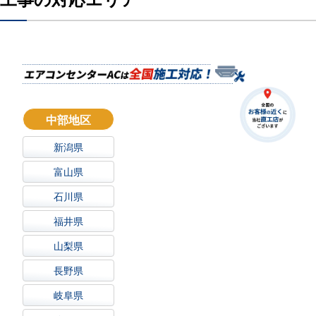
中部地区
新潟県
富山県
石川県
福井県
山梨県
長野県
岐阜県