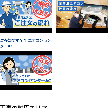
ご存知ですか？ エアコンセン
ターAC
工事の対応エリア