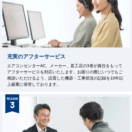
充実のアフターサービス
エアコンセンターAC、メーカー、直工店の3者が責任をもって
アフターサービスを対応いたします。お困りの際にいつでもご
相談いただけるよう、設置した機器・工事状況の記録を10年以
上厳重に保管しております。
REASON
3