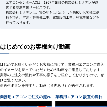
エアコンセンターACは、1967年創設の株式会社ミタデンが運
営する空調事業サービスです。
株式会社ミタデンは、官公庁をはじめとした幅広いお客様に信
頼を頂き、空調・管設備工事、電気設備工事、発電事業などを
行っております。
はじめてのお客様向け動画
はじめてお取引いただくお客様に向けて、業務用エアコンご購入
のイメージを持っていただくための動画をご用意しております。
実際のご注文の流れや工事の様子をご紹介しておりますので、ぜ
ひご覧ください。
※再生ボタンを押すと、動画（音声あり）が再生されます。
業務用エアコン ご注文の流れ
業務用エアコン 設置の流れ