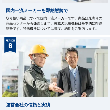
国内一流メーカーを即納態勢で
取り扱い商品はすべて国内一流メーカーです。商品は最寄りの
商品センターから発送します。掲載の汎用機種は基本的に即納
態勢です。特殊機器については都度、納期をご案内します。
REASON
6
運営会社の信頼と実績