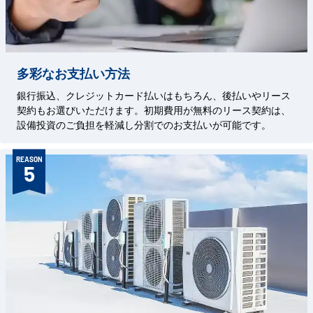
多彩なお支払い方法
銀行振込、クレジットカード払いはもちろん、後払いやリース
契約もお選びいただけます。初期費用が無料のリース契約は、
設備投資のご負担を軽減し分割でのお支払いが可能です。
REASON
5