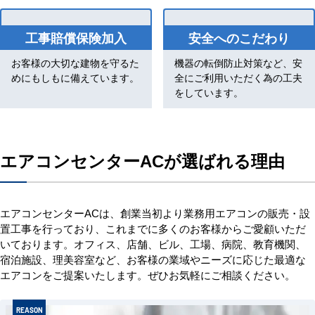
工事賠償保険加入
安全へのこだわり
お客様の大切な建物を守るた
機器の転倒防止対策など、安
めにもしもに備えています。
全にご利用いただく為の工夫
をしています。
エアコンセンターACが選ばれる理由
エアコンセンターACは、創業当初より業務用エアコンの販売・設
置工事を行っており、これまでに多くのお客様からご愛顧いただ
いております。オフィス、店舗、ビル、工場、病院、教育機関、
宿泊施設、理美容室など、お客様の業域やニーズに応じた最適な
エアコンをご提案いたします。ぜひお気軽にご相談ください。
REASON