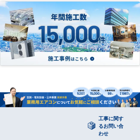
工事に関す
るお問い合
わせ