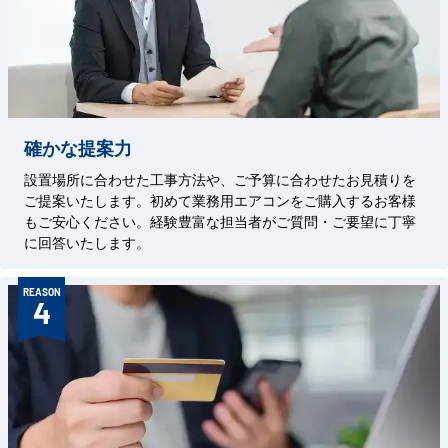
確かな提案力
設置場所に合わせた工事方法や、ご予算に合わせたお見積りを
ご提案いたします。初めて業務用エアコンをご購入するお客様
もご安心ください。経験豊富な担当者がご質問・ご要望に丁寧
に回答いたします。
REASON
4