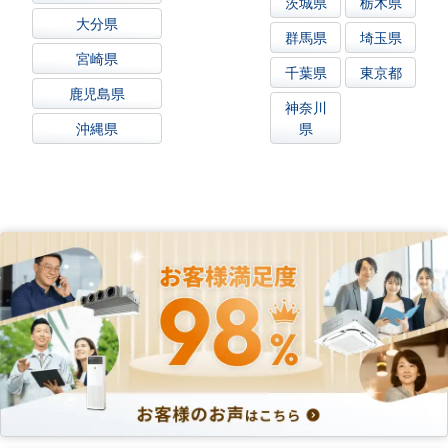
茨城県
栃木県
大分県
群馬県
埼玉県
宮崎県
千葉県
東京都
鹿児島県
神奈川
沖縄県
県