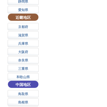
静岡県
愛知県
近畿地区
京都府
滋賀県
兵庫県
大阪府
奈良県
三重県
和歌山県
中国地区
鳥取県
島根県