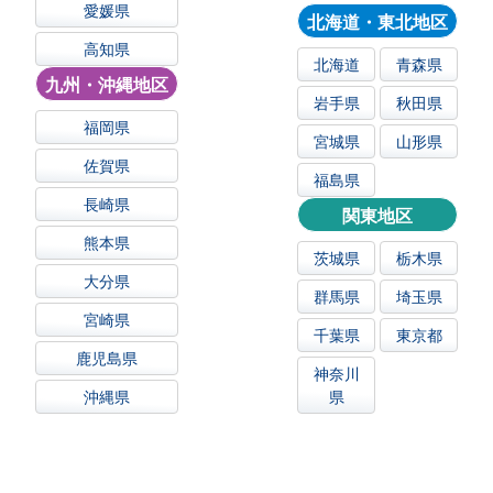
愛媛県
北海道・東北地区
高知県
北海道
青森県
九州・沖縄地区
岩手県
秋田県
福岡県
宮城県
山形県
佐賀県
福島県
長崎県
関東地区
熊本県
茨城県
栃木県
大分県
群馬県
埼玉県
宮崎県
千葉県
東京都
鹿児島県
神奈川
沖縄県
県