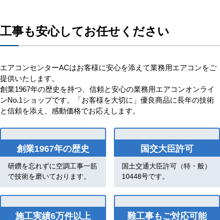
工事も安心してお任せください
エアコンセンターACはお客様に安心を添えて業務用エアコンをご
提供いたします。
創業1967年の歴史を持つ、信頼と安心の業務用エアコンオンライ
ンNo.1ショップです。「お客様を大切に」優良商品に長年の技術
と信頼を添え、感動価格でお応えします。
創業1967年の歴史
国交大臣許可
研鑽を忘れずに空調工事一筋
国土交通大臣許可（特・般）
で技術を磨いております。
10448号です。
施工実績6万件以上
難工事もご対応可能