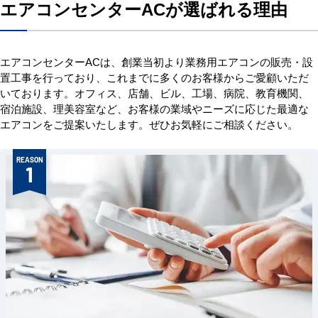
エアコンセンターACが選ばれる理由
エアコンセンターACは、創業当初より業務用エアコンの販売・設
置工事を行っており、これまでに多くのお客様からご愛顧いただ
いております。オフィス、店舗、ビル、工場、病院、教育機関、
宿泊施設、理美容室など、お客様の業域やニーズに応じた最適な
エアコンをご提案いたします。ぜひお気軽にご相談ください。
REASON
1