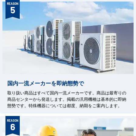
REASON
5
国内一流メーカーを即納態勢で
取り扱い商品はすべて国内一流メーカーです。商品は最寄りの
商品センターから発送します。掲載の汎用機種は基本的に即納
態勢です。特殊機器については都度、納期をご案内します。
REASON
6