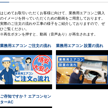
はじめてお取引いただくお客様に向けて、業務用エアコンご購入
のイメージを持っていただくための動画をご用意しております。
実際のご注文の流れや工事の様子をご紹介しておりますので、ぜ
ひご覧ください。
※再生ボタンを押すと、動画（音声あり）が再生されます。
業務用エアコン ご注文の流れ
業務用エアコン 設置の流れ
ご存知ですか？ エアコンセン
ターAC