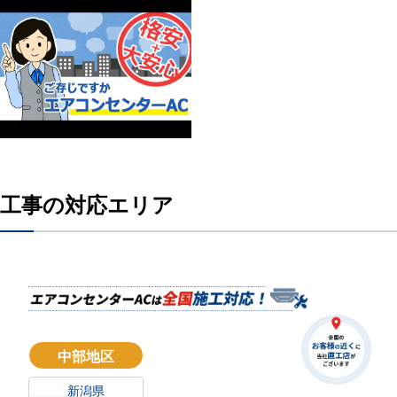
工事の対応エリア
中部地区
新潟県