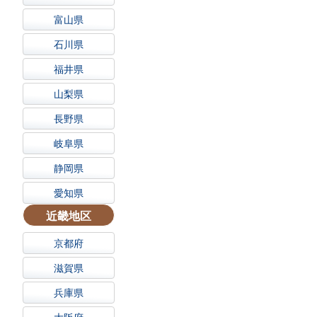
富山県
石川県
福井県
山梨県
長野県
岐阜県
静岡県
愛知県
近畿地区
京都府
滋賀県
兵庫県