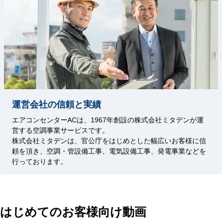
運営会社の信頼と実績
エアコンセンターACは、1967年創設の株式会社ミタデンが運
営する空調事業サービスです。
株式会社ミタデンは、官公庁をはじめとした幅広いお客様に信
頼を頂き、空調・管設備工事、電気設備工事、発電事業などを
行っております。
はじめてのお客様向け動画