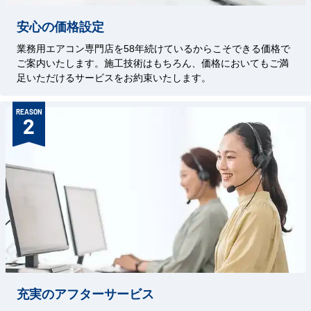
安心の価格設定
業務用エアコン専門店を58年続けているからこそできる価格で
ご案内いたします。施工技術はもちろん、価格においてもご満
足いただけるサービスをお約束いたします。
REASON
2
充実のアフターサービス