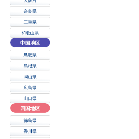
大阪府
奈良県
三重県
和歌山県
中国地区
鳥取県
島根県
岡山県
広島県
山口県
四国地区
徳島県
香川県