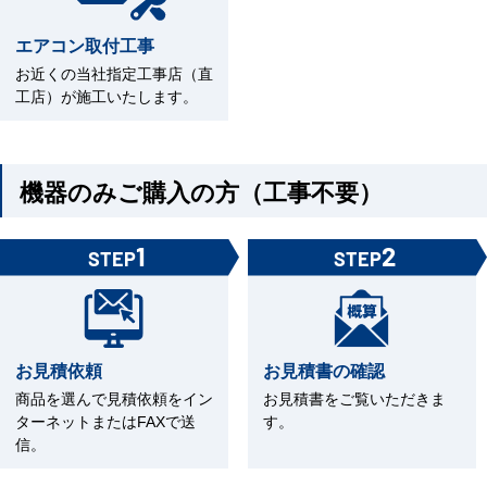
エアコン取付工事
お近くの当社指定工事店（直
工店）が施工いたします。
機器のみご購入の方（工事不要）
1
2
STEP
STEP
お見積依頼
お見積書の確認
商品を選んで見積依頼をイン
お見積書をご覧いただきま
ターネットまたはFAXで送
す。
信。