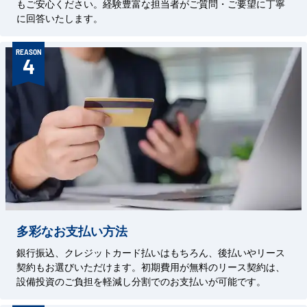
もご安心ください。経験豊富な担当者がご質問・ご要望に丁寧
に回答いたします。
REASON
4
多彩なお支払い方法
銀行振込、クレジットカード払いはもちろん、後払いやリース
契約もお選びいただけます。初期費用が無料のリース契約は、
設備投資のご負担を軽減し分割でのお支払いが可能です。