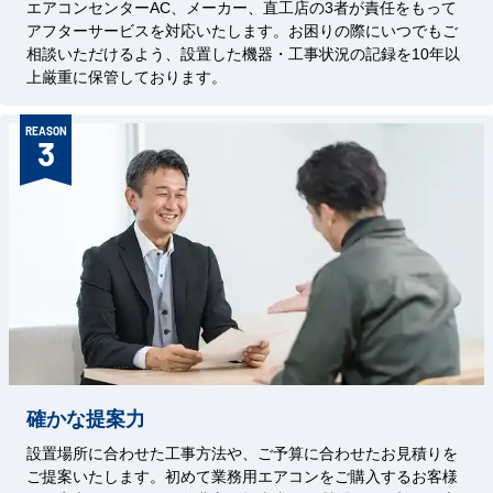
エアコンセンターAC、メーカー、直工店の3者が責任をもって
アフターサービスを対応いたします。お困りの際にいつでもご
相談いただけるよう、設置した機器・工事状況の記録を10年以
上厳重に保管しております。
REASON
3
確かな提案力
設置場所に合わせた工事方法や、ご予算に合わせたお見積りを
ご提案いたします。初めて業務用エアコンをご購入するお客様