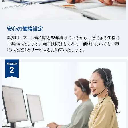
安心の価格設定
業務用エアコン専門店を58年続けているからこそできる価格で
ご案内いたします。施工技術はもちろん、価格においてもご満
足いただけるサービスをお約束いたします。
REASON
2