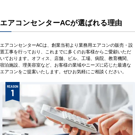
エアコンセンターACが選ばれる理由
エアコンセンターACは、創業当初より業務用エアコンの販売・設
置工事を行っており、これまでに多くのお客様からご愛顧いただ
いております。オフィス、店舗、ビル、工場、病院、教育機関、
宿泊施設、理美容室など、お客様の業域やニーズに応じた最適な
エアコンをご提案いたします。ぜひお気軽にご相談ください。
REASON
1