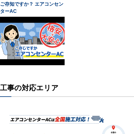
ご存知ですか？ エアコンセン
ターAC
工事の対応エリア