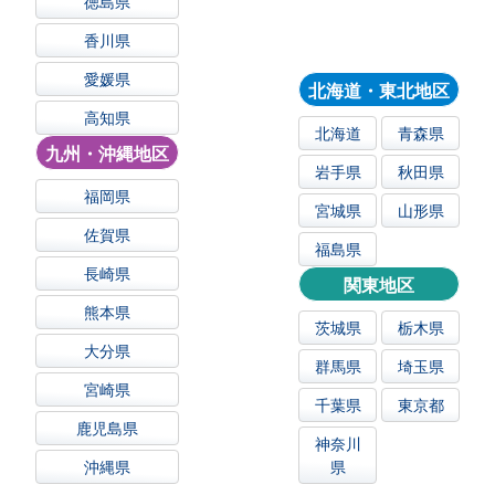
徳島県
香川県
愛媛県
北海道・東北地区
高知県
北海道
青森県
九州・沖縄地区
岩手県
秋田県
福岡県
宮城県
山形県
佐賀県
福島県
長崎県
関東地区
熊本県
茨城県
栃木県
大分県
群馬県
埼玉県
宮崎県
千葉県
東京都
鹿児島県
神奈川
沖縄県
県