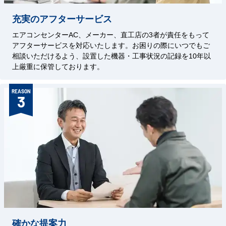
充実のアフターサービス
エアコンセンターAC、メーカー、直工店の3者が責任をもって
アフターサービスを対応いたします。お困りの際にいつでもご
相談いただけるよう、設置した機器・工事状況の記録を10年以
上厳重に保管しております。
REASON
3
確かな提案力