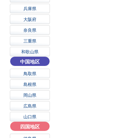
兵庫県
大阪府
奈良県
三重県
和歌山県
中国地区
鳥取県
島根県
岡山県
広島県
山口県
四国地区