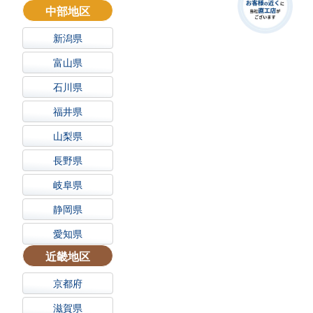
中部地区
新潟県
富山県
石川県
福井県
山梨県
長野県
岐阜県
静岡県
愛知県
近畿地区
京都府
滋賀県