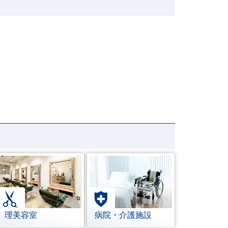
理美容室
病院・介護施設