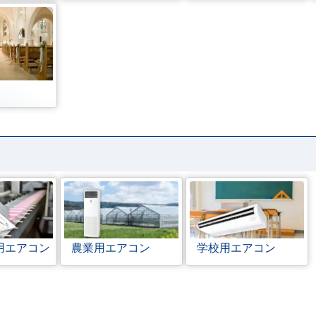
用エアコン
農業用エアコン
学校用エアコン