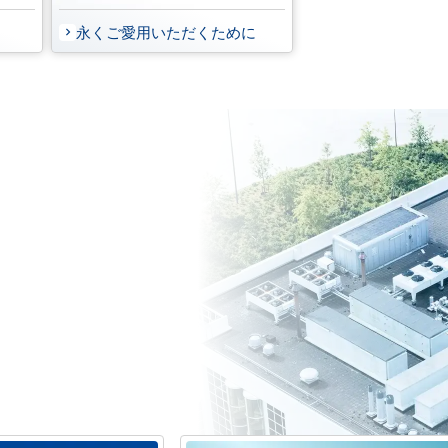
永くご愛用いただくために