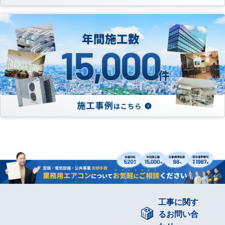
工事に関す
るお問い合