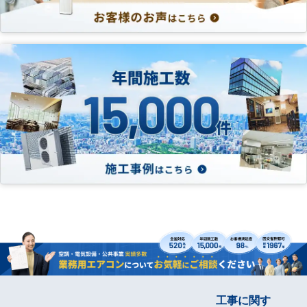
工事に関す