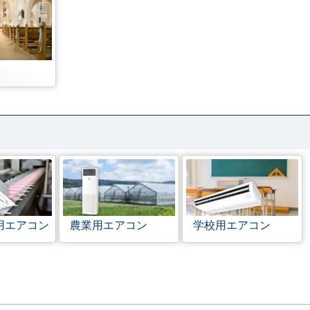
用エアコン
農業用エアコン
学校用エアコン