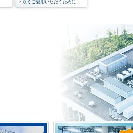
永くご愛用いただくために