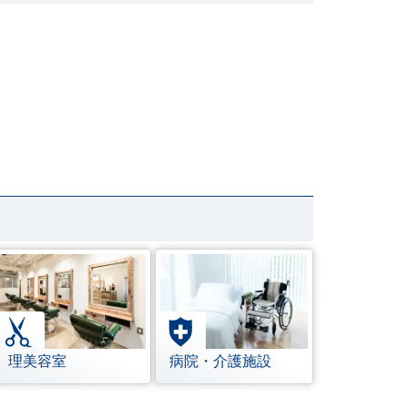
理美容室
病院・介護施設