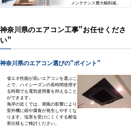
メンテナンス費大幅削減。
神奈川県のエアコン工事
"お任せくださ
い"
神奈川県のエアコン選びの
"ポイント"
省エネ性能が高いエアコンを選ぶこ
とで、ハイシーズンの長時間使用す
る時期でも電気使用量を抑えること
ができます。
海岸の近くでは、潮風の影響により
室外機に錆や腐食が発生しやすくな
ります。塩害を受けにくくする耐塩
害仕様もご検討ください。