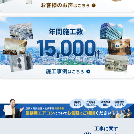
工事に関す