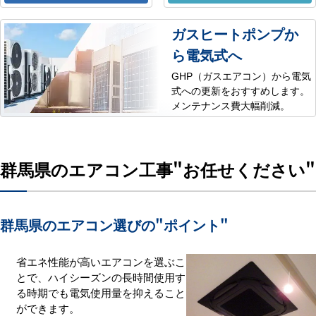
ガスヒートポンプか
ら電気式へ
GHP（ガスエアコン）から電気
式への更新をおすすめします。
メンテナンス費大幅削減。
群馬県のエアコン工事
"お任せください"
群馬県のエアコン選びの
"ポイント"
省エネ性能が高いエアコンを選ぶこ
とで、ハイシーズンの長時間使用す
る時期でも電気使用量を抑えること
ができます。