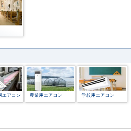
用エアコン
農業用エアコン
学校用エアコン