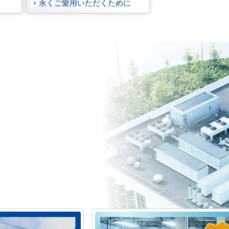
永くご愛用いただくために