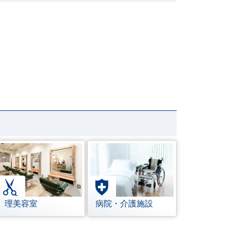
理美容室
病院・介護施設