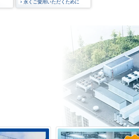
永くご愛用いただくために