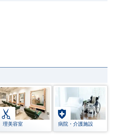
理美容室
病院・介護施設