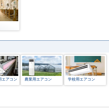
用エアコン
農業用エアコン
学校用エアコン