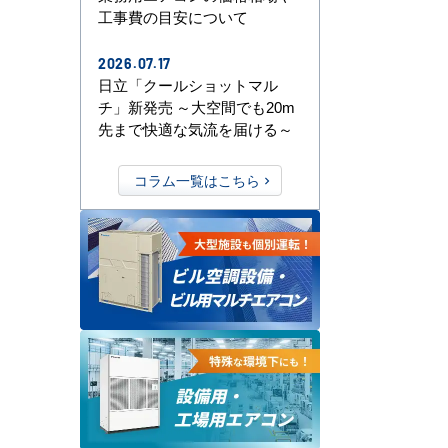
工事費の目安について
2026.07.17
日立「クールショットマル
チ」新発売 ～大空間でも20m
先まで快適な気流を届ける～
コラム一覧はこちら