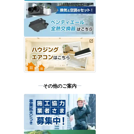
その他のご案内