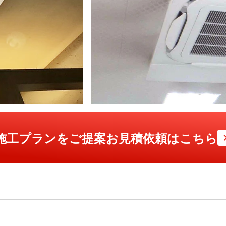
な施工プランをご提案
お見積依頼はこちら