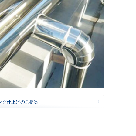
ング仕上げのご提案