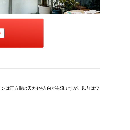
ンは正方形の天カセ4方向が主流ですが、以前はワ