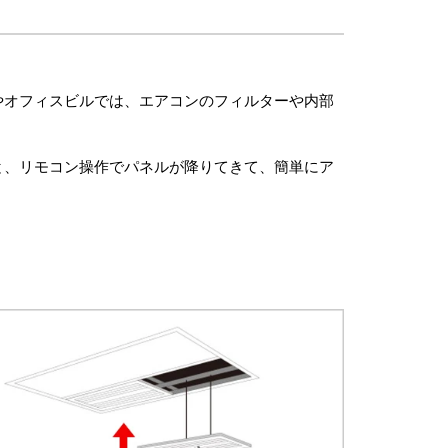
やオフィスビルでは、エアコンのフィルターや内部
と、リモコン操作でパネルが降りてきて、簡単にア