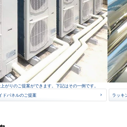
仕上がりのご提案ができます。下記はその一例です。
イドパネルのご提案
ラッキ