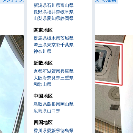
新潟県
石川県
富山県
長野県
福井県
岐阜県
山梨県
愛知県
静岡県
関東地区
群馬県
栃木県
茨城県
埼玉県
東京都
千葉県
神奈川県
近畿地区
京都府
滋賀県
兵庫県
大阪府
奈良県
三重県
和歌山県
中国地区
鳥取県
島根県
岡山県
広島県
山口県
四国地区
香川県
愛媛県
徳島県