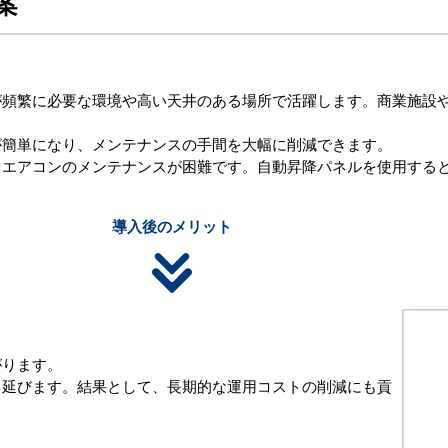
案
が頻繁に必要な環境や高い天井のある場所で活躍します。商業施設
が簡単になり、メンテナンスの手間を大幅に削減できます。
、エアコンのメンテナンスが困難です。自動昇降パネルを使用する
導入後のメリット
がります。
も延びます。結果として、長期的な運用コストの削減にも貢