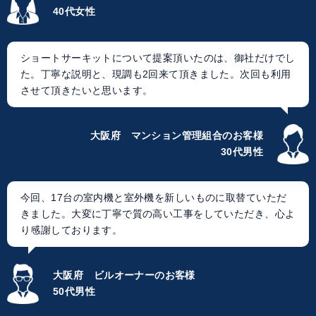
40代女性
ショートサーキットについて提案頂いたのは、御社だけでし
た。丁寧な説明と、現調も2回来て頂きました。次回も利用
させて頂きたいと思います。
大阪府 マンション管理組合のお客様
30代男性
今回、17台の室内機と室外機を新しいものに取替ていただ
きました。大変に丁寧で質の高い工事をしていただき、心よ
り感謝しております。
大阪府 ビルオーナーのお客様
50代男性