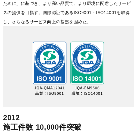
ために」に基づき、より高い品質で、より環境に配慮したサービ
スの提供を目指す。国際認証であるISO9001・ISO14001を取得
し、さらなるサービス向上の基盤を固めた。
2012
施工件数 10,000件突破