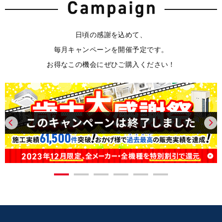
日頃の感謝を込めて、
毎月キャンペーンを開催予定です。
お得なこの機会にぜひご購入ください！