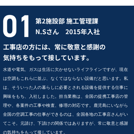
水道や電気、ガスは生活に欠かせないライフラインですが、現在
は空調もこれらに並ぶ、なくてはならない設備だと思います。私
は、そういった人の暮らしに必要とされる設備を提供する仕事に
興味をもち、入社しました。担当業務は、全国の提携工事店の管
理や、各案件の工事や検査、修理の対応です。鹿児島にいながら
全国の空調工事の仕事ができるのは、全国各地の工事店さんがい
てこそ。元請け、下請けの関係ではありますが、常に敬意と感謝
の気持ちをもって接しています。