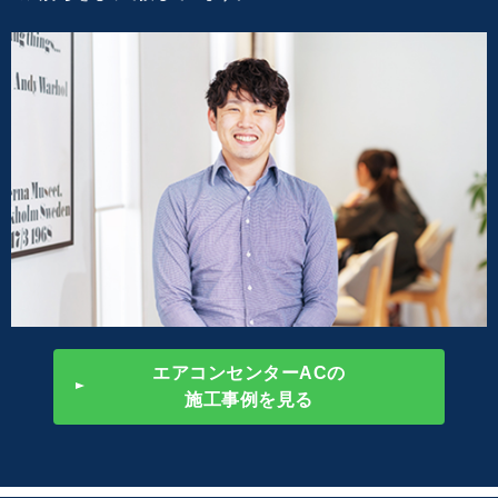
エアコンセンターACの
施工事例を見る