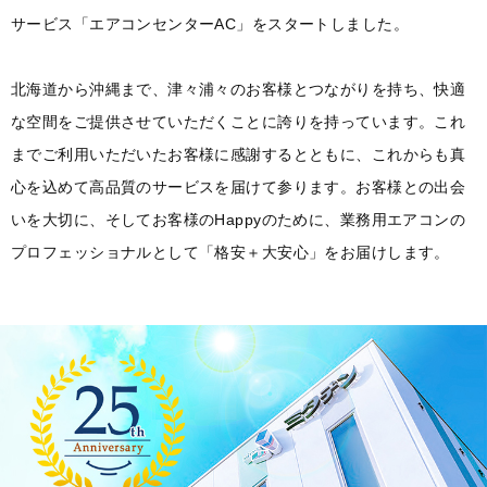
サービス「エアコンセンターAC」をスタートしました。
北海道から沖縄まで、津々浦々のお客様とつながりを持ち、快適
な空間をご提供させていただくことに誇りを持っています。
これ
までご利用いただいたお客様に感謝するとともに、これからも真
心を込めて高品質のサービスを届けて参ります。
お客様との出会
いを大切に、そしてお客様のHappyのために、業務用エアコンの
プロフェッショナルとして「格安＋大安心」をお届けします。