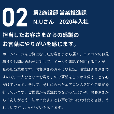
ホームページをご覧になったお客さまから届く、エアコンのお見
積りやお問い合わせに対して、メールや電話で対応することが、
私の担当業務です。お客さまのお考えや状況、環境はさまざまで
すので、一人ひとりのお客さまのご要望をしっかり伺うことを心
がけています。そして、それに合ったエアコンの選定やご提案を
行っています。ご提案から受注につながったときや、お客さまか
ら「ありがとう。助かったよ」とお声がけいただけたときは、う
れしいですし、やりがいを感じます。