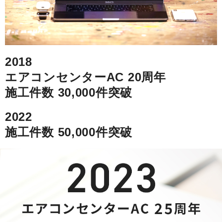
2018
エアコンセンターAC 20周年
施工件数 30,000件突破
2022
施工件数 50,000件突破