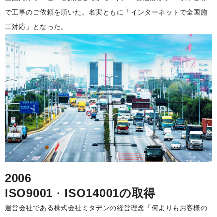
で工事のご依頼を頂いた。名実ともに「インターネットで全国施
工対応」となった。
2006
ISO9001 · ISO14001の取得
運営会社である株式会社ミタデンの経営理念「何よりもお客様の