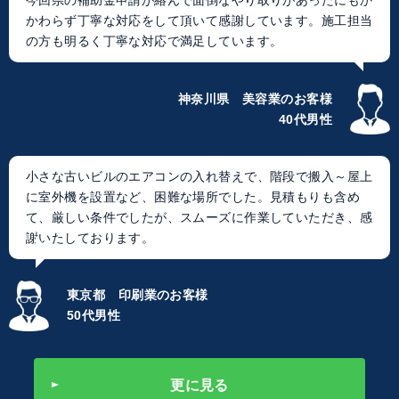
今回県の補助金申請が絡んで面倒なやり取りがあったにもか
かわらず丁寧な対応をして頂いて感謝しています。施工担当
の方も明るく丁寧な対応で満足しています。
神奈川県 美容業のお客様
40代男性
小さな古いビルのエアコンの入れ替えで、階段で搬入～屋上
に室外機を設置など、困難な場所でした。見積もりも含め
て、厳しい条件でしたが、スムーズに作業していただき、感
謝いたしております。
東京都 印刷業のお客様
50代男性
更に見る