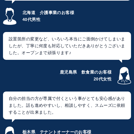
北海道 介護事業のお客様
40代男性
設置箇所の変更など、いろいろ本当にご面倒かけてしまいま
したが、丁寧に何度も対応していただきありがとうございま
した。オープンまで頑張ります♪
鹿児島県 飲食業のお客様
20代女性
自分の担当の方が専属で付くという事がとても安心感があり
ました。話も進めやすいし、相談しやすく、スムーズに依頼
することが出来ました。
栃木県 テナントオーナーのお客様