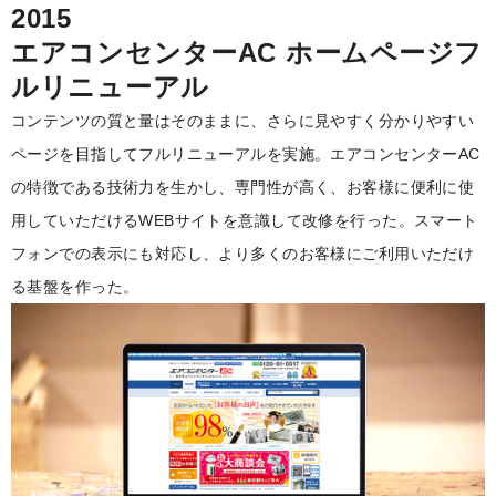
2015
エアコンセンターAC ホームページフ
ルリニューアル
コンテンツの質と量はそのままに、さらに見やすく分かりやすい
ページを目指してフルリニューアルを実施。エアコンセンターAC
の特徴である技術力を生かし、専門性が高く、お客様に便利に使
用していただけるWEBサイトを意識して改修を行った。スマート
フォンでの表示にも対応し、より多くのお客様にご利用いただけ
る基盤を作った。