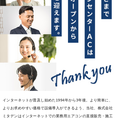
インターネットが普及し始めた1994年から3年後。
より簡単に、
よりお求めやすい価格で設備導入ができるよう、当社、株式会社
ミタデンはインターネットでの業務用エアコンの直接販売・施工