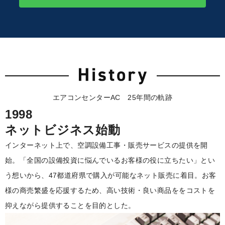
エアコンセンターAC 25年間の軌跡
1998
ネットビジネス始動
インターネット上で、空調設備工事・販売サービスの提供を開
始。「全国の設備投資に悩んでいるお客様の役に立ちたい」とい
う想いから、47都道府県で購入が可能なネット販売に着目。お客
様の商売繁盛を応援するため、高い技術・良い商品ををコストを
抑えながら提供することを目的とした。