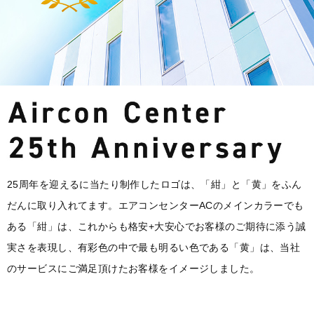
25周年を迎えるに当たり制作したロゴは、「紺」と「黄」をふん
だんに取り入れてます。
エアコンセンターACのメインカラーでも
ある「紺」は、これからも格安+大安心でお客様
のご期待に添う誠
実さを表現し、有彩色の中で最も明るい色である「黄」は、当社
のサ
ービスにご満足頂けたお客様をイメージしました。