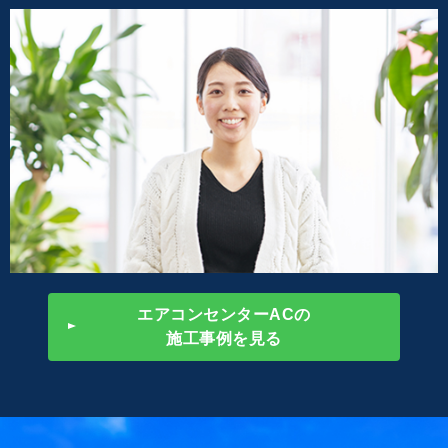
エアコンセンターACの
施工事例を見る