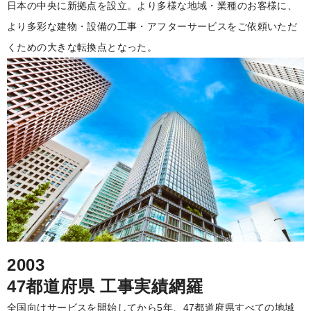
日本の中央に新拠点を設立。より多様な地域・業種のお客様に、
より多彩な建物・設備の工事・アフターサービスをご依頼いただ
くための大きな転換点となった。
2003
47都道府県 工事実績網羅
全国向けサービスを開始してから5年、47都道府県すべての地域