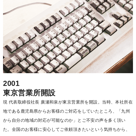
2001
東京営業所開設
現 代表取締役社長 廣瀬和泉が東京営業所を開設。当時、本社所在
地である鹿児島県からお客様のご対応をしていたところ、「九州
から自分の地域の対応が可能なのか」とご不安の声を多く頂い
た。全国のお客様に安心してご依頼頂きたいという気持ちから、