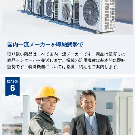
国内一流メーカーを即納態勢で
取り扱い商品はすべて国内一流メーカーです。商品は最寄りの
商品センターから発送します。掲載の汎用機種は基本的に即納
態勢です。特殊機器については都度、納期をご案内します。
REASON
6