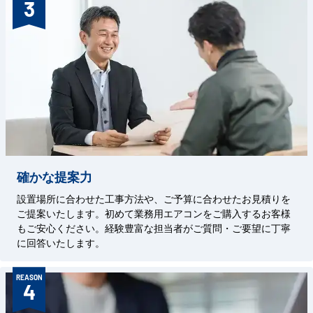
3
確かな提案力
設置場所に合わせた工事方法や、ご予算に合わせたお見積りを
ご提案いたします。初めて業務用エアコンをご購入するお客様
もご安心ください。経験豊富な担当者がご質問・ご要望に丁寧
に回答いたします。
REASON
4