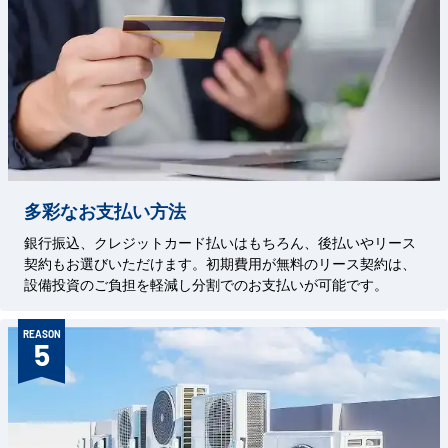
多彩なお支払い方法
銀行振込、クレジットカード払いはもちろん、後払いやリース
契約もお選びいただけます。初期費用が無料のリース契約は、
設備投資のご負担を軽減し分割でのお支払いが可能です。
REASON
5