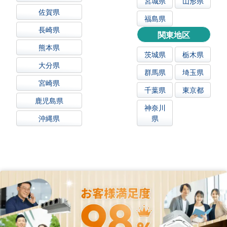
宮城県
山形県
佐賀県
福島県
長崎県
関東地区
熊本県
茨城県
栃木県
大分県
群馬県
埼玉県
宮崎県
千葉県
東京都
鹿児島県
神奈川
沖縄県
県