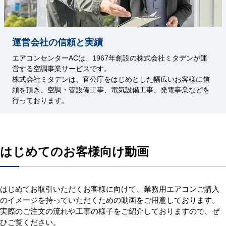
運営会社の信頼と実績
エアコンセンターACは、1967年創設の株式会社ミタデンが運
営する空調事業サービスです。
株式会社ミタデンは、官公庁をはじめとした幅広いお客様に信
頼を頂き、空調・管設備工事、電気設備工事、発電事業などを
行っております。
はじめてのお客様向け動画
はじめてお取引いただくお客様に向けて、業務用エアコンご購入
のイメージを持っていただくための動画をご用意しております。
実際のご注文の流れや工事の様子をご紹介しておりますので、ぜ
ひご覧ください。