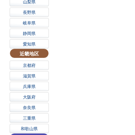
山梨県
長野県
岐阜県
静岡県
愛知県
近畿地区
京都府
滋賀県
兵庫県
大阪府
奈良県
三重県
和歌山県