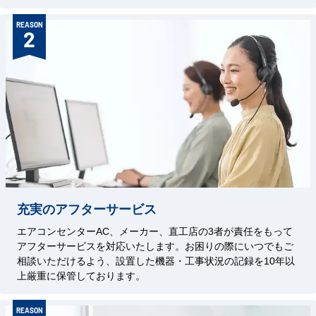
REASON
2
充実のアフターサービス
エアコンセンターAC、メーカー、直工店の3者が責任をもって
アフターサービスを対応いたします。お困りの際にいつでもご
相談いただけるよう、設置した機器・工事状況の記録を10年以
上厳重に保管しております。
REASON