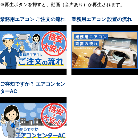
※再生ボタンを押すと、動画（音声あり）が再生されます。
業務用エアコン ご注文の流れ
業務用エアコン 設置の流れ
ご存知ですか？ エアコンセン
ターAC