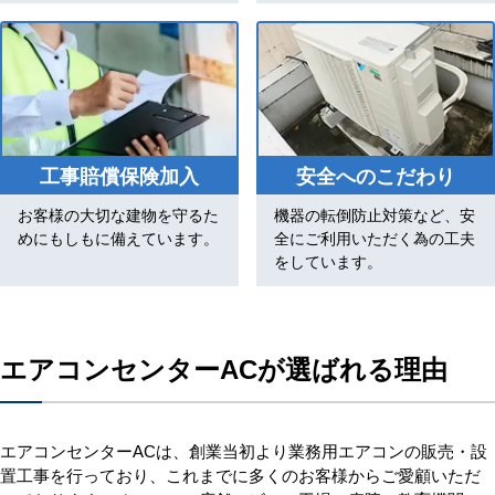
工事賠償保険加入
安全へのこだわり
お客様の大切な建物を守るた
機器の転倒防止対策など、安
めにもしもに備えています。
全にご利用いただく為の工夫
をしています。
エアコンセンターACが選ばれる理由
エアコンセンターACは、創業当初より業務用エアコンの販売・設
置工事を行っており、これまでに多くのお客様からご愛顧いただ