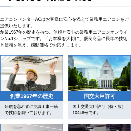
エアコンセンターACはお客様に安心を添えて業務用エアコンをご
提供いたします。
創業1967年の歴史を持つ、信頼と安心の業務用エアコンオンライ
ンNo.1ショップです。「お客様を大切に」優良商品に長年の技術
と信頼を添え、感動価格でお応えします。
創業1967年の歴史
国交大臣許可
研鑽を忘れずに空調工事一筋
国土交通大臣許可（特・般）
で技術を磨いております。
10448号です。