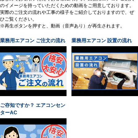
のイメージを持っていただくための動画をご用意しております。
実際のご注文の流れや工事の様子をご紹介しておりますので、ぜ
ひご覧ください。
※再生ボタンを押すと、動画（音声あり）が再生されます。
業務用エアコン ご注文の流れ
業務用エアコン 設置の流れ
ご存知ですか？ エアコンセン
ターAC