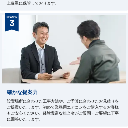
上厳重に保管しております。
REASON
3
確かな提案力
設置場所に合わせた工事方法や、ご予算に合わせたお見積りを
ご提案いたします。初めて業務用エアコンをご購入するお客様
もご安心ください。経験豊富な担当者がご質問・ご要望に丁寧
に回答いたします。