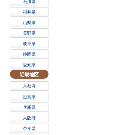
石川県
福井県
山梨県
長野県
岐阜県
静岡県
愛知県
近畿地区
京都府
滋賀県
兵庫県
大阪府
奈良県