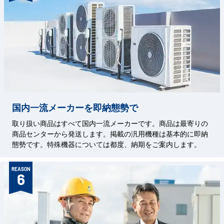
国内一流メーカーを即納態勢で
取り扱い商品はすべて国内一流メーカーです。商品は最寄りの
商品センターから発送します。掲載の汎用機種は基本的に即納
態勢です。特殊機器については都度、納期をご案内します。
REASON
6