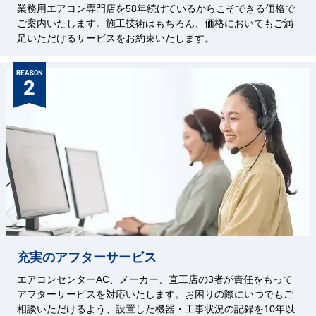
業務用エアコン専門店を58年続けているからこそできる価格で
ご案内いたします。施工技術はもちろん、価格においてもご満
足いただけるサービスをお約束いたします。
REASON
2
充実のアフターサービス
エアコンセンターAC、メーカー、直工店の3者が責任をもって
アフターサービスを対応いたします。お困りの際にいつでもご
相談いただけるよう、設置した機器・工事状況の記録を10年以