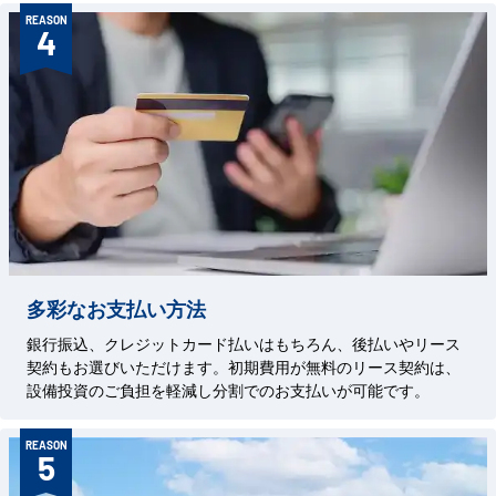
REASON
4
多彩なお支払い方法
銀行振込、クレジットカード払いはもちろん、後払いやリース
契約もお選びいただけます。初期費用が無料のリース契約は、
設備投資のご負担を軽減し分割でのお支払いが可能です。
REASON
5