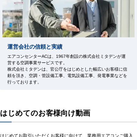
運営会社の信頼と実績
エアコンセンターACは、1967年創設の株式会社ミタデンが運
営する空調事業サービスです。
株式会社ミタデンは、官公庁をはじめとした幅広いお客様に信
頼を頂き、空調・管設備工事、電気設備工事、発電事業などを
行っております。
はじめてのお客様向け動画
はじめてお取引いただくお客様に向けて、業務用エアコンご購入