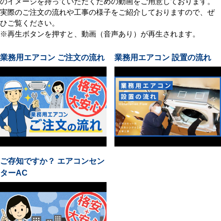
のイメージを持っていただくための動画をご用意しております。
実際のご注文の流れや工事の様子をご紹介しておりますので、ぜ
ひご覧ください。
※再生ボタンを押すと、動画（音声あり）が再生されます。
業務用エアコン ご注文の流れ
業務用エアコン 設置の流れ
ご存知ですか？ エアコンセン
ターAC