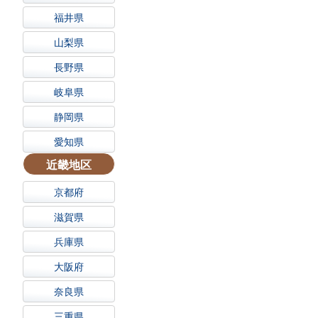
福井県
山梨県
長野県
岐阜県
静岡県
愛知県
近畿地区
京都府
滋賀県
兵庫県
大阪府
奈良県
三重県