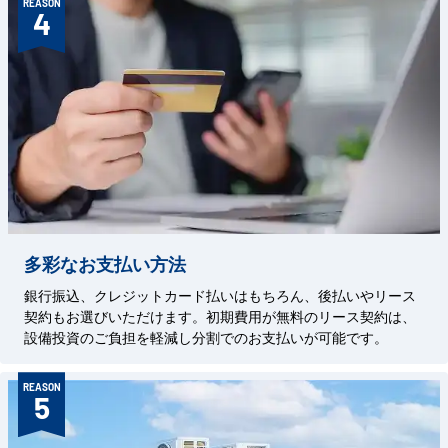
REASON
4
多彩なお支払い方法
銀行振込、クレジットカード払いはもちろん、後払いやリース
契約もお選びいただけます。初期費用が無料のリース契約は、
設備投資のご負担を軽減し分割でのお支払いが可能です。
REASON
5