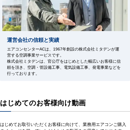
運営会社の信頼と実績
エアコンセンターACは、1967年創設の株式会社ミタデンが運
営する空調事業サービスです。
株式会社ミタデンは、官公庁をはじめとした幅広いお客様に信
頼を頂き、空調・管設備工事、電気設備工事、発電事業などを
行っております。
はじめてのお客様向け動画
はじめてお取引いただくお客様に向けて、業務用エアコンご購入