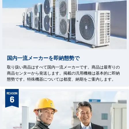
国内一流メーカーを即納態勢で
取り扱い商品はすべて国内一流メーカーです。商品は最寄りの
商品センターから発送します。掲載の汎用機種は基本的に即納
態勢です。特殊機器については都度、納期をご案内します。
REASON
6