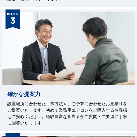
REASON
3
確かな提案力
設置場所に合わせた工事方法や、ご予算に合わせたお見積りを
ご提案いたします。初めて業務用エアコンをご購入するお客様
もご安心ください。経験豊富な担当者がご質問・ご要望に丁寧
に回答いたします。