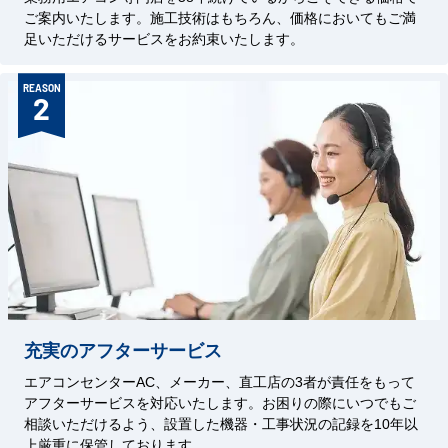
ご案内いたします。施工技術はもちろん、価格においてもご満
足いただけるサービスをお約束いたします。
REASON
2
充実のアフターサービス
エアコンセンターAC、メーカー、直工店の3者が責任をもって
アフターサービスを対応いたします。お困りの際にいつでもご
相談いただけるよう、設置した機器・工事状況の記録を10年以
上厳重に保管しております。