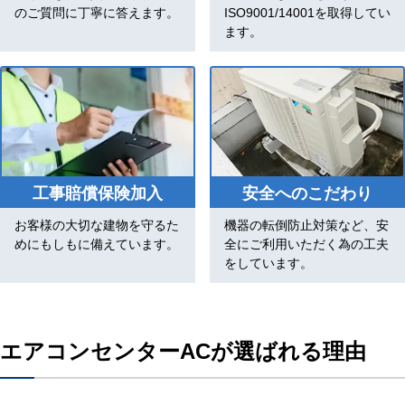
のご質問に丁寧に答えます。
ISO9001/14001を取得してい
ます。
工事賠償保険加入
安全へのこだわり
お客様の大切な建物を守るた
機器の転倒防止対策など、安
めにもしもに備えています。
全にご利用いただく為の工夫
をしています。
エアコンセンターACが選ばれる理由