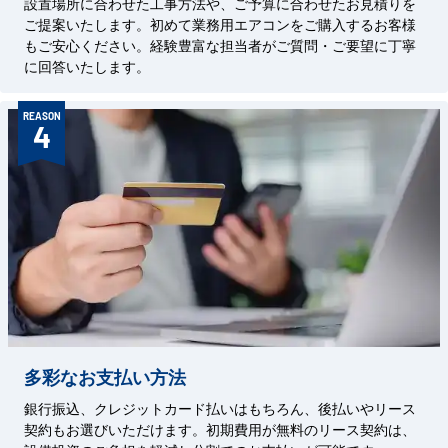
設置場所に合わせた工事方法や、ご予算に合わせたお見積りを
ご提案いたします。初めて業務用エアコンをご購入するお客様
もご安心ください。経験豊富な担当者がご質問・ご要望に丁寧
に回答いたします。
REASON
4
多彩なお支払い方法
銀行振込、クレジットカード払いはもちろん、後払いやリース
契約もお選びいただけます。初期費用が無料のリース契約は、