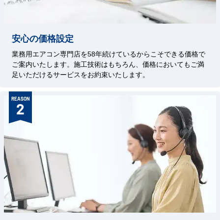
安心の価格設定
業務用エアコン専門店を58年続けているからこそできる価格で
ご案内いたします。施工技術はもちろん、価格においてもご満
足いただけるサービスをお約束いたします。
REASON
2