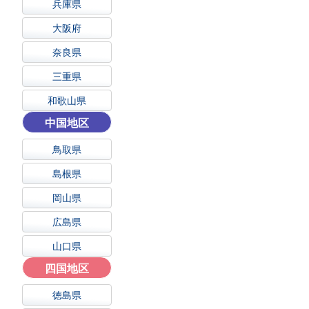
兵庫県
大阪府
奈良県
三重県
和歌山県
中国地区
鳥取県
島根県
岡山県
広島県
山口県
四国地区
徳島県