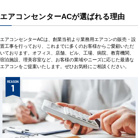
エアコンセンターACが選ばれる理由
エアコンセンターACは、創業当初より業務用エアコンの販売・設
置工事を行っており、これまでに多くのお客様からご愛顧いただ
いております。オフィス、店舗、ビル、工場、病院、教育機関、
宿泊施設、理美容室など、お客様の業域やニーズに応じた最適な
エアコンをご提案いたします。ぜひお気軽にご相談ください。
REASON
1