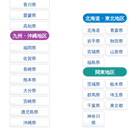
香川県
愛媛県
北海道・東北地区
高知県
北海道
青森県
九州・沖縄地区
岩手県
秋田県
福岡県
宮城県
山形県
佐賀県
福島県
長崎県
関東地区
熊本県
茨城県
栃木県
大分県
群馬県
埼玉県
宮崎県
千葉県
東京都
鹿児島県
神奈川
沖縄県
県