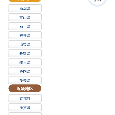
新潟県
富山県
石川県
福井県
山梨県
長野県
岐阜県
静岡県
愛知県
近畿地区
京都府
滋賀県