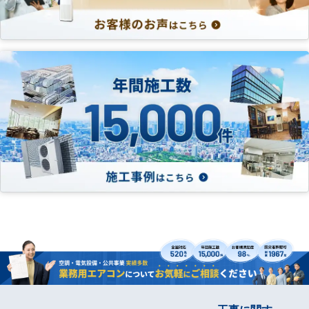
工事に関す