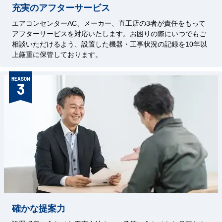
充実のアフターサービス
エアコンセンターAC、メーカー、直工店の3者が責任をもって
アフターサービスを対応いたします。お困りの際にいつでもご
相談いただけるよう、設置した機器・工事状況の記録を10年以
上厳重に保管しております。
REASON
3
確かな提案力