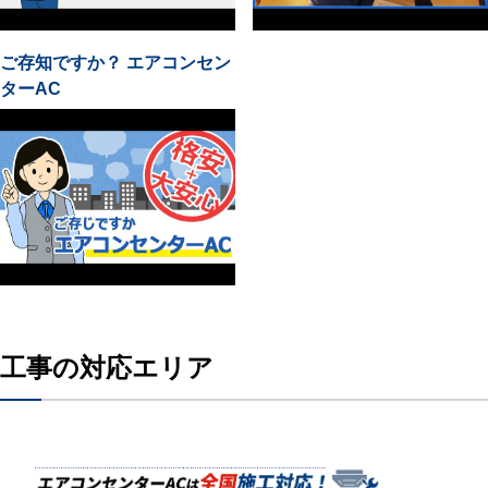
ご存知ですか？ エアコンセン
ターAC
工事の対応エリア