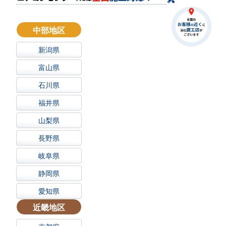
中部地区
新潟県
富山県
石川県
福井県
山梨県
長野県
岐阜県
静岡県
愛知県
近畿地区