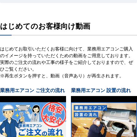
はじめてのお客様向け動画
はじめてお取引いただくお客様に向けて、業務用エアコンご購入
のイメージを持っていただくための動画をご用意しております。
実際のご注文の流れや工事の様子をご紹介しておりますので、ぜ
ひご覧ください。
※再生ボタンを押すと、動画（音声あり）が再生されます。
業務用エアコン ご注文の流れ
業務用エアコン 設置の流れ