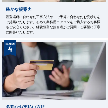
確かな提案力
設置場所に合わせた工事方法や、ご予算に合わせたお見積りを
ご提案いたします。初めて業務用エアコンをご購入するお客様
もご安心ください。経験豊富な担当者がご質問・ご要望に丁寧
に回答いたします。
REASON
4
多彩なお支払い方法