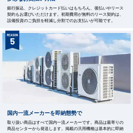
銀行振込、クレジットカード払いはもちろん、後払いやリース
契約もお選びいただけます。初期費用が無料のリース契約は、
設備投資のご負担を軽減し分割でのお支払いが可能です。
REASON
5
国内一流メーカーを即納態勢で
取り扱い商品はすべて国内一流メーカーです。商品は最寄りの
商品センターから発送します。掲載の汎用機種は基本的に即納