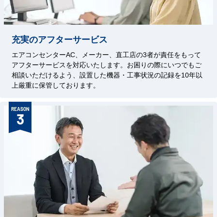
充実のアフターサービス
エアコンセンターAC、メーカー、直工店の3者が責任をもって
アフターサービスを対応いたします。お困りの際にいつでもご
相談いただけるよう、設置した機器・工事状況の記録を10年以
上厳重に保管しております。
REASON
3