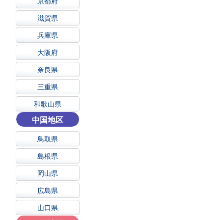
京都府
滋賀県
兵庫県
大阪府
奈良県
三重県
和歌山県
中国地区
鳥取県
島根県
岡山県
広島県
山口県