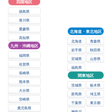
四国地区
徳島県
香川県
愛媛県
北海道・東北地区
高知県
北海道
青森県
九州・沖縄地区
岩手県
秋田県
福岡県
宮城県
山形県
佐賀県
福島県
長崎県
関東地区
熊本県
茨城県
栃木県
大分県
群馬県
埼玉県
宮崎県
千葉県
東京都
鹿児島県
神奈川