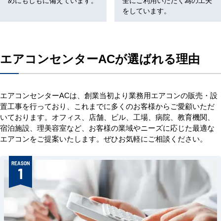
をしています。
エアコンセンターACが選ばれる理由
エアコンセンターACは、創業当初より業務用エアコンの販売・設
置工事を行っており、これまでに多くのお客様からご愛顧いただ
いております。オフィス、店舗、ビル、工場、病院、教育機関、
宿泊施設、理美容室など、お客様の業域やニーズに応じた最適な
エアコンをご提案いたします。ぜひお気軽にご相談ください。
REASON
1