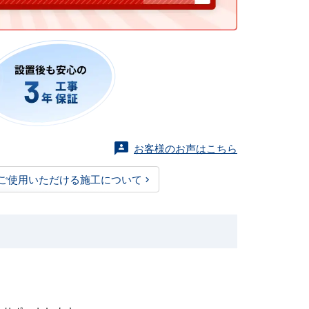
お客様のお声はこちら
ご使用いただける施工について