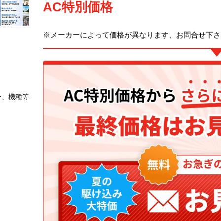
AC特別価格
※メーカーによって価格が異なります、お問合せ下さ
ー、機種等