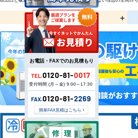
全国工事対応
お電話・FAXでのお見積もり
0120-81-
0017
TEL.
受付時間 (月～金) 9:00～17:30
0120-81-
2269
FAX.
簡単FAX見積はこちら