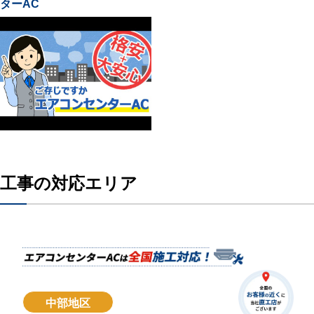
ターAC
工事の対応エリア
中部地区