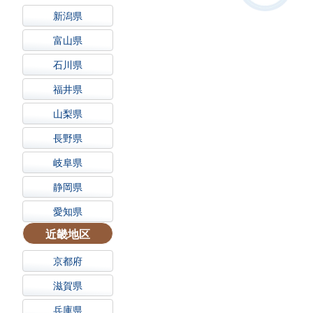
新潟県
富山県
石川県
福井県
山梨県
長野県
岐阜県
静岡県
愛知県
近畿地区
京都府
滋賀県
兵庫県