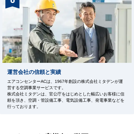
運営会社の信頼と実績
エアコンセンターACは、1967年創設の株式会社ミタデンが運
営する空調事業サービスです。
株式会社ミタデンは、官公庁をはじめとした幅広いお客様に信
頼を頂き、空調・管設備工事、電気設備工事、発電事業などを
行っております。