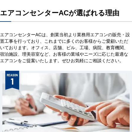
エアコンセンターACが選ばれる理由
エアコンセンターACは、創業当初より業務用エアコンの販売・設
置工事を行っており、これまでに多くのお客様からご愛顧いただ
いております。オフィス、店舗、ビル、工場、病院、教育機関、
宿泊施設、理美容室など、お客様の業域やニーズに応じた最適な
エアコンをご提案いたします。ぜひお気軽にご相談ください。
REASON
1