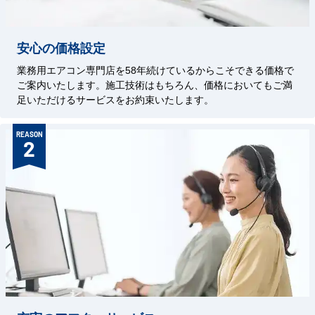
安心の価格設定
業務用エアコン専門店を58年続けているからこそできる価格で
ご案内いたします。施工技術はもちろん、価格においてもご満
足いただけるサービスをお約束いたします。
REASON
2