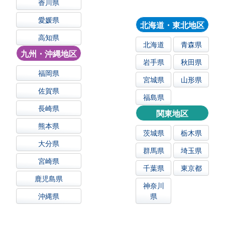
香川県
愛媛県
北海道・東北地区
高知県
北海道
青森県
九州・沖縄地区
岩手県
秋田県
福岡県
宮城県
山形県
佐賀県
福島県
長崎県
関東地区
熊本県
茨城県
栃木県
大分県
群馬県
埼玉県
宮崎県
千葉県
東京都
鹿児島県
神奈川
沖縄県
県