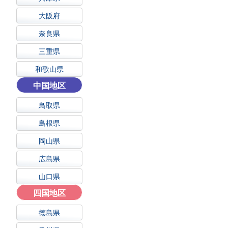
大阪府
奈良県
三重県
和歌山県
中国地区
鳥取県
島根県
岡山県
広島県
山口県
四国地区
徳島県