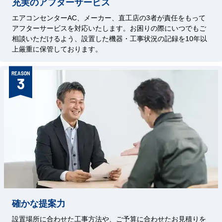
充実のアフターサービス
エアコンセンターAC、メーカー、直工店の3者が責任をもって
アフターサービスを対応いたします。お困りの際にいつでもご
相談いただけるよう、設置した機器・工事状況の記録を10年以
上厳重に保管しております。
REASON
3
確かな提案力
設置場所に合わせた工事方法や、ご予算に合わせたお見積りを