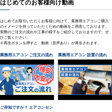
はじめてのお客様向け動画
はじめてお取引いただくお客様に向けて、業務用エアコンご購入
のイメージを持っていただくための動画をご用意しております。
実際のご注文の流れや工事の様子をご紹介しておりますので、ぜ
ひご覧ください。
※再生ボタンを押すと、動画（音声あり）が再生されます。
業務用エアコン ご注文の流れ
業務用エアコン 設置の流れ
ご存知ですか？ エアコンセン