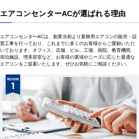
エアコンセンターACが選ばれる理由
エアコンセンターACは、創業当初より業務用エアコンの販売・設
置工事を行っており、これまでに多くのお客様からご愛顧いただ
いております。オフィス、店舗、ビル、工場、病院、教育機関、
宿泊施設、理美容室など、お客様の業域やニーズに応じた最適な
エアコンをご提案いたします。ぜひお気軽にご相談ください。
REASON
1