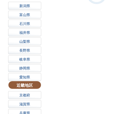
新潟県
富山県
石川県
福井県
山梨県
長野県
岐阜県
静岡県
愛知県
近畿地区
京都府
滋賀県
兵庫県