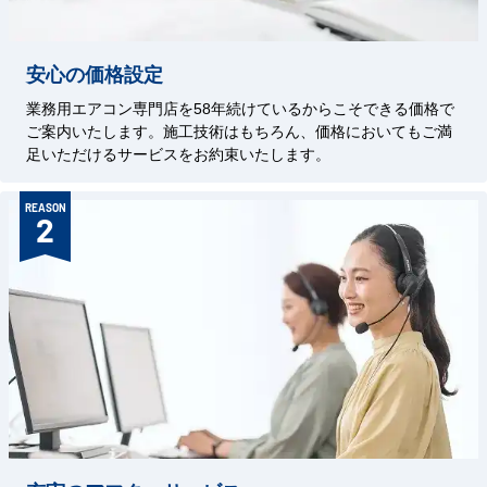
安心の価格設定
業務用エアコン専門店を58年続けているからこそできる価格で
ご案内いたします。施工技術はもちろん、価格においてもご満
足いただけるサービスをお約束いたします。
REASON
2