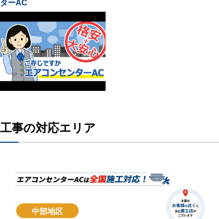
ターAC
工事の対応エリア
中部地区