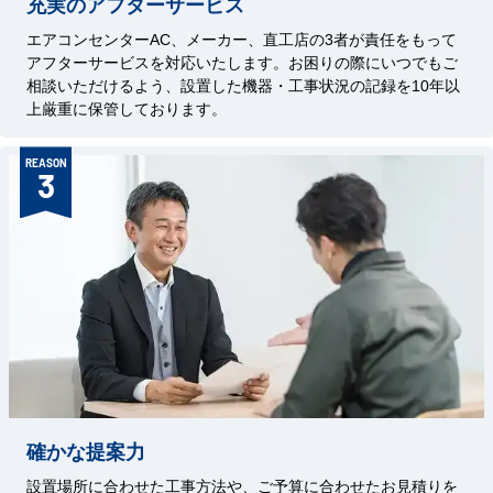
充実のアフターサービス
エアコンセンターAC、メーカー、直工店の3者が責任をもって
アフターサービスを対応いたします。お困りの際にいつでもご
相談いただけるよう、設置した機器・工事状況の記録を10年以
上厳重に保管しております。
REASON
3
確かな提案力
設置場所に合わせた工事方法や、ご予算に合わせたお見積りを