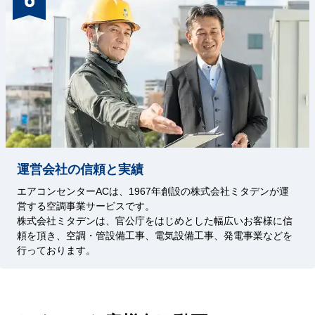
運営会社の信頼と実績
エアコンセンターACは、1967年創設の株式会社ミタデンが運
営する空調事業サービスです。
株式会社ミタデンは、官公庁をはじめとした幅広いお客様に信
頼を頂き、空調・管設備工事、電気設備工事、発電事業などを
行っております。