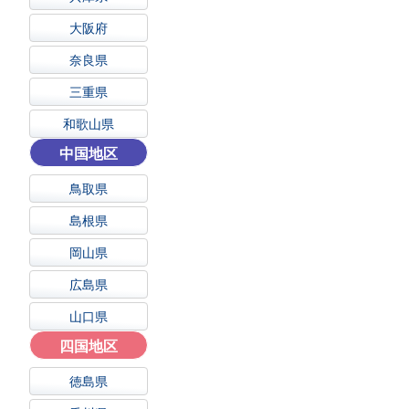
大阪府
奈良県
三重県
和歌山県
中国地区
鳥取県
島根県
岡山県
広島県
山口県
四国地区
徳島県