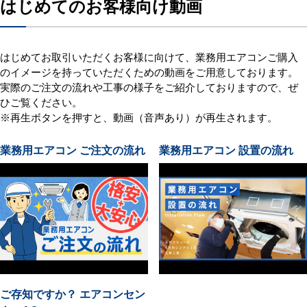
はじめてのお客様向け動画
はじめてお取引いただくお客様に向けて、業務用エアコンご購入
のイメージを持っていただくための動画をご用意しております。
実際のご注文の流れや工事の様子をご紹介しておりますので、ぜ
ひご覧ください。
※再生ボタンを押すと、動画（音声あり）が再生されます。
業務用エアコン ご注文の流れ
業務用エアコン 設置の流れ
ご存知ですか？ エアコンセン