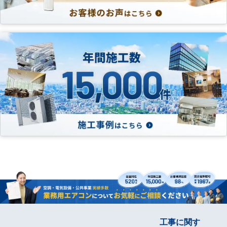
工事に関す