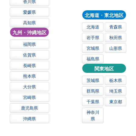
香川県
愛媛県
北海道・東北地区
高知県
北海道
青森県
九州・沖縄地区
岩手県
秋田県
福岡県
宮城県
山形県
佐賀県
福島県
長崎県
関東地区
熊本県
茨城県
栃木県
大分県
群馬県
埼玉県
宮崎県
千葉県
東京都
鹿児島県
神奈川
沖縄県
県