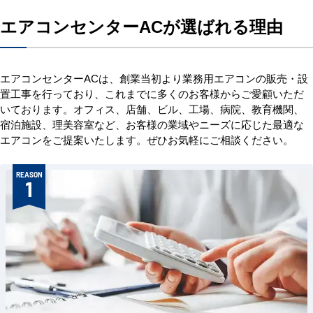
エアコンセンターACが選ばれる理由
エアコンセンターACは、創業当初より業務用エアコンの販売・設
置工事を行っており、これまでに多くのお客様からご愛顧いただ
いております。オフィス、店舗、ビル、工場、病院、教育機関、
宿泊施設、理美容室など、お客様の業域やニーズに応じた最適な
エアコンをご提案いたします。ぜひお気軽にご相談ください。
REASON
1