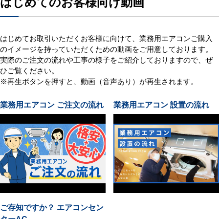
はじめてのお客様向け動画
はじめてお取引いただくお客様に向けて、業務用エアコンご購入
のイメージを持っていただくための動画をご用意しております。
実際のご注文の流れや工事の様子をご紹介しておりますので、ぜ
ひご覧ください。
※再生ボタンを押すと、動画（音声あり）が再生されます。
業務用エアコン ご注文の流れ
業務用エアコン 設置の流れ
ご存知ですか？ エアコンセン
ターAC