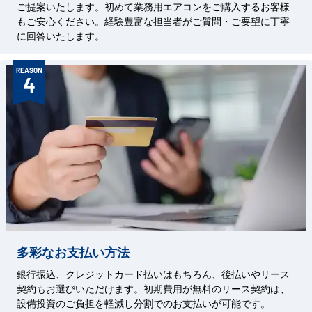
ご提案いたします。初めて業務用エアコンをご購入するお客様
もご安心ください。経験豊富な担当者がご質問・ご要望に丁寧
に回答いたします。
REASON
4
多彩なお支払い方法
銀行振込、クレジットカード払いはもちろん、後払いやリース
契約もお選びいただけます。初期費用が無料のリース契約は、
設備投資のご負担を軽減し分割でのお支払いが可能です。