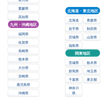
愛媛県
北海道・東北地区
高知県
北海道
青森県
九州・沖縄地区
岩手県
秋田県
福岡県
宮城県
山形県
佐賀県
福島県
長崎県
関東地区
熊本県
茨城県
栃木県
大分県
群馬県
埼玉県
宮崎県
千葉県
東京都
鹿児島県
神奈川
沖縄県
県