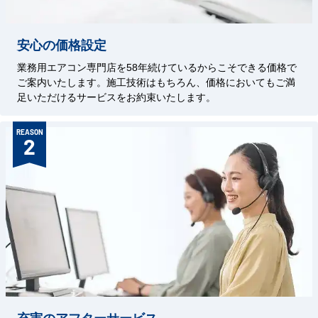
安心の価格設定
業務用エアコン専門店を58年続けているからこそできる価格で
ご案内いたします。施工技術はもちろん、価格においてもご満
足いただけるサービスをお約束いたします。
REASON
2
充実のアフターサービス