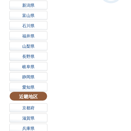
新潟県
富山県
石川県
福井県
山梨県
長野県
岐阜県
静岡県
愛知県
近畿地区
京都府
滋賀県
兵庫県