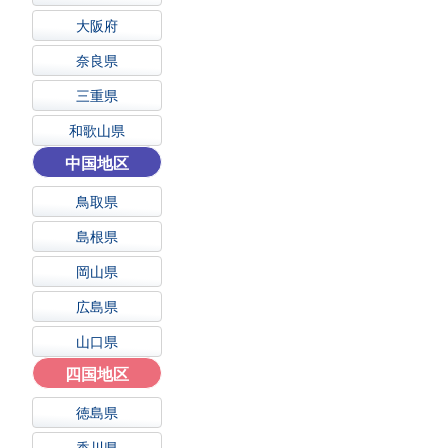
大阪府
奈良県
三重県
和歌山県
中国地区
鳥取県
島根県
岡山県
広島県
山口県
四国地区
徳島県
香川県