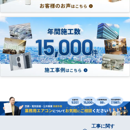
工事に関す