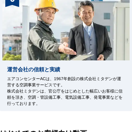
運営会社の信頼と実績
エアコンセンターACは、1967年創設の株式会社ミタデンが運
営する空調事業サービスです。
株式会社ミタデンは、官公庁をはじめとした幅広いお客様に信
頼を頂き、空調・管設備工事、電気設備工事、発電事業などを
行っております。