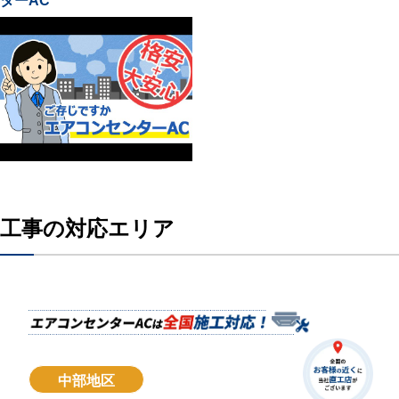
工事の対応エリア
中部地区