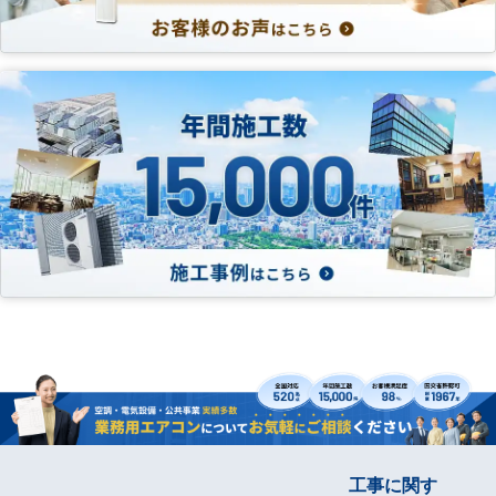
工事に関す