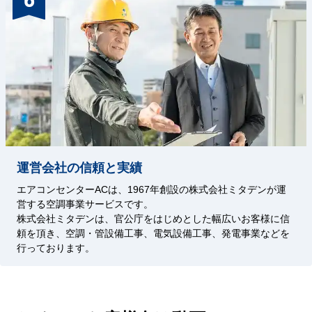
運営会社の信頼と実績
エアコンセンターACは、1967年創設の株式会社ミタデンが運
営する空調事業サービスです。
株式会社ミタデンは、官公庁をはじめとした幅広いお客様に信
頼を頂き、空調・管設備工事、電気設備工事、発電事業などを
行っております。