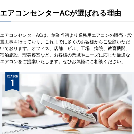
エアコンセンターACが選ばれる理由
エアコンセンターACは、創業当初より業務用エアコンの販売・設
置工事を行っており、これまでに多くのお客様からご愛顧いただ
いております。オフィス、店舗、ビル、工場、病院、教育機関、
宿泊施設、理美容室など、お客様の業域やニーズに応じた最適な
エアコンをご提案いたします。ぜひお気軽にご相談ください。
REASON
1