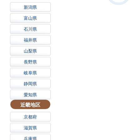
新潟県
富山県
石川県
福井県
山梨県
長野県
岐阜県
静岡県
愛知県
近畿地区
京都府
滋賀県
兵庫県