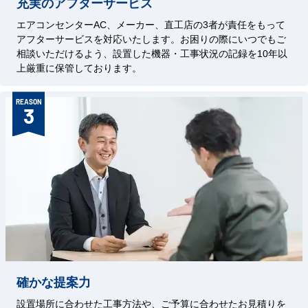
充実のアフターサービス
エアコンセンターAC、メーカー、直工店の3者が責任をもって
アフターサービスを対応いたします。お困りの際にいつでもご
相談いただけるよう、設置した機器・工事状況の記録を10年以
上厳重に保管しております。
REASON
3
確かな提案力
設置場所に合わせた工事方法や、ご予算に合わせたお見積りを