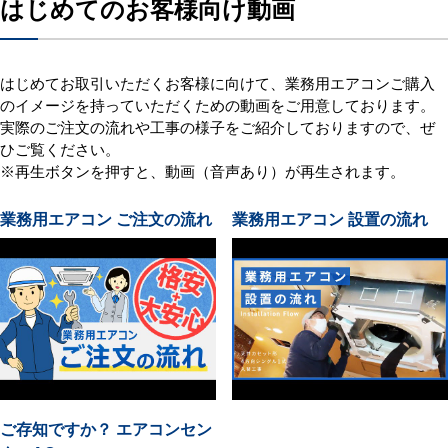
はじめてのお客様向け動画
はじめてお取引いただくお客様に向けて、業務用エアコンご購入
のイメージを持っていただくための動画をご用意しております。
実際のご注文の流れや工事の様子をご紹介しておりますので、ぜ
ひご覧ください。
※再生ボタンを押すと、動画（音声あり）が再生されます。
業務用エアコン ご注文の流れ
業務用エアコン 設置の流れ
ご存知ですか？ エアコンセン