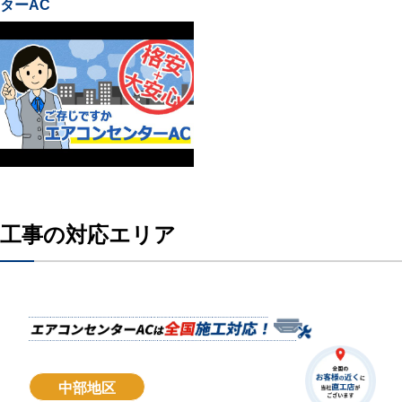
ターAC
工事の対応エリア
中部地区