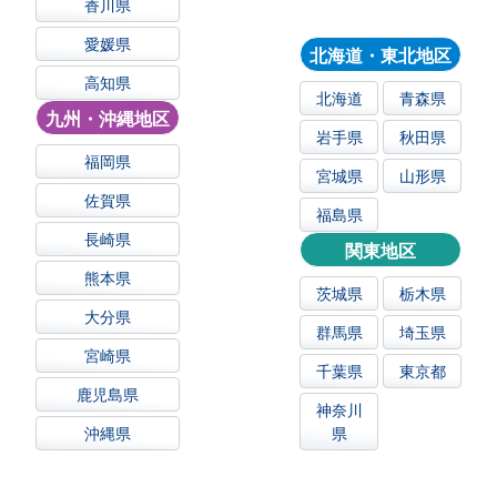
香川県
愛媛県
北海道・東北地区
高知県
北海道
青森県
九州・沖縄地区
岩手県
秋田県
福岡県
宮城県
山形県
佐賀県
福島県
長崎県
関東地区
熊本県
茨城県
栃木県
大分県
群馬県
埼玉県
宮崎県
千葉県
東京都
鹿児島県
神奈川
沖縄県
県