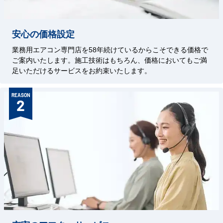
安心の価格設定
業務用エアコン専門店を58年続けているからこそできる価格で
ご案内いたします。施工技術はもちろん、価格においてもご満
足いただけるサービスをお約束いたします。
REASON
2