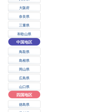
大阪府
奈良県
三重県
和歌山県
中国地区
鳥取県
島根県
岡山県
広島県
山口県
四国地区
徳島県