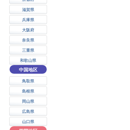
滋賀県
兵庫県
大阪府
奈良県
三重県
和歌山県
中国地区
鳥取県
島根県
岡山県
広島県
山口県