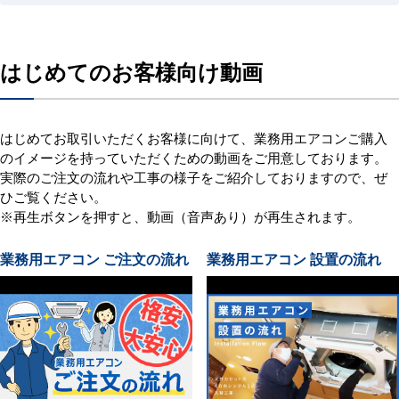
はじめてのお客様向け動画
はじめてお取引いただくお客様に向けて、業務用エアコンご購入
のイメージを持っていただくための動画をご用意しております。
実際のご注文の流れや工事の様子をご紹介しておりますので、ぜ
ひご覧ください。
※再生ボタンを押すと、動画（音声あり）が再生されます。
業務用エアコン ご注文の流れ
業務用エアコン 設置の流れ