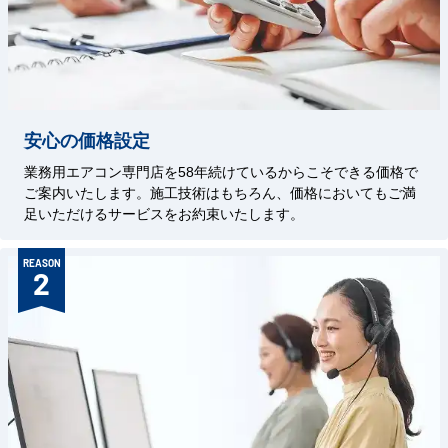
安心の価格設定
業務用エアコン専門店を58年続けているからこそできる価格で
ご案内いたします。施工技術はもちろん、価格においてもご満
足いただけるサービスをお約束いたします。
REASON
2