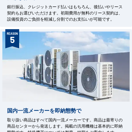
銀行振込、クレジットカード払いはもちろん、後払いやリース
契約もお選びいただけます。初期費用が無料のリース契約は、
設備投資のご負担を軽減し分割でのお支払いが可能です。
REASON
5
国内一流メーカーを即納態勢で
取り扱い商品はすべて国内一流メーカーです。商品は最寄りの
商品センターから発送します。掲載の汎用機種は基本的に即納