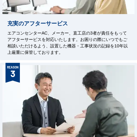
充実のアフターサービス
エアコンセンターAC、メーカー、直工店の3者が責任をもって
アフターサービスを対応いたします。お困りの際にいつでもご
相談いただけるよう、設置した機器・工事状況の記録を10年以
上厳重に保管しております。
REASON
3