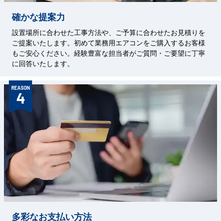
確かな提案力
設置場所に合わせた工事方法や、ご予算に合わせたお見積りを
ご提案いたします。初めて業務用エアコンをご購入するお客様
もご安心ください。経験豊富な担当者がご質問・ご要望に丁寧
に回答いたします。
REASON
4
多彩なお支払い方法