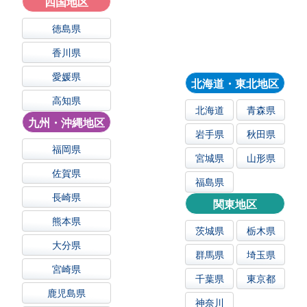
四国地区
徳島県
香川県
愛媛県
北海道・東北地区
高知県
北海道
青森県
九州・沖縄地区
岩手県
秋田県
福岡県
宮城県
山形県
佐賀県
福島県
長崎県
関東地区
熊本県
茨城県
栃木県
大分県
群馬県
埼玉県
宮崎県
千葉県
東京都
鹿児島県
神奈川