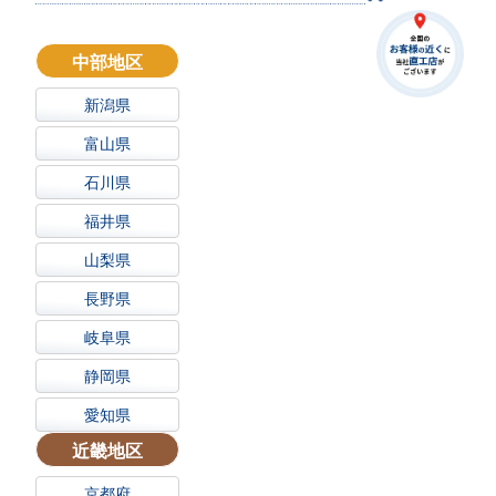
中部地区
新潟県
富山県
石川県
福井県
山梨県
長野県
岐阜県
静岡県
愛知県
近畿地区
京都府