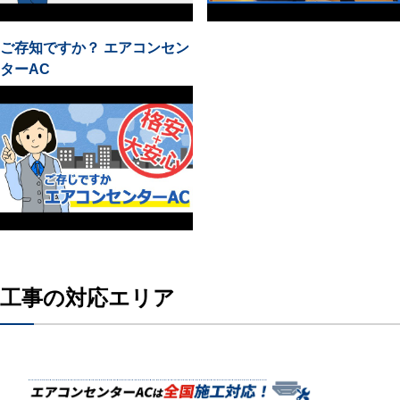
ご存知ですか？ エアコンセン
ターAC
工事の対応エリア