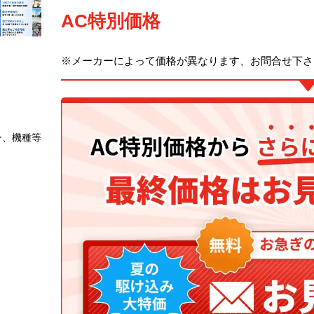
AC特別価格
※メーカーによって価格が異なります、お問合せ下さ
ー、機種等