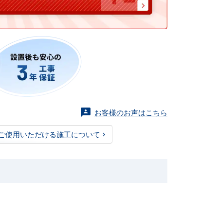
お客様のお声はこちら
ご使用いただける施工について