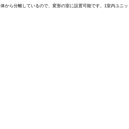
体から分離しているので、変形の室に設置可能です。1室内ユニッ