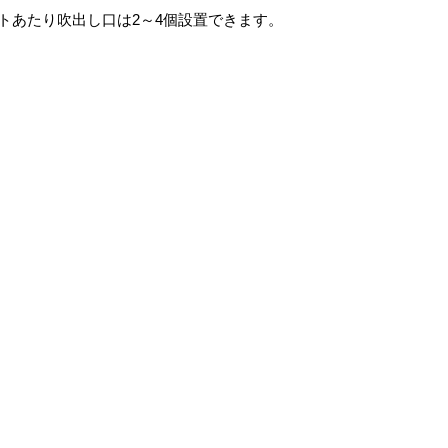
トあたり吹出し口は2～4個設置できます。