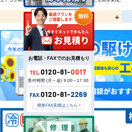
全国工事対応
お電話・FAXでのお見積もり
0120-81-
0017
TEL.
受付時間 (月～金) 9:00～17:30
0120-81-
2269
FAX.
簡単FAX見積はこちら