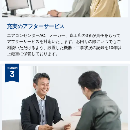
充実のアフターサービス
エアコンセンターAC、メーカー、直工店の3者が責任をもって
アフターサービスを対応いたします。お困りの際にいつでもご
相談いただけるよう、設置した機器・工事状況の記録を10年以
上厳重に保管しております。
REASON
3