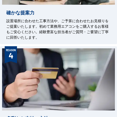
確かな提案力
設置場所に合わせた工事方法や、ご予算に合わせたお見積りを
ご提案いたします。初めて業務用エアコンをご購入するお客様
もご安心ください。経験豊富な担当者がご質問・ご要望に丁寧
に回答いたします。
REASON
4