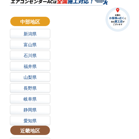
中部地区
新潟県
富山県
石川県
福井県
山梨県
長野県
岐阜県
静岡県
愛知県
近畿地区