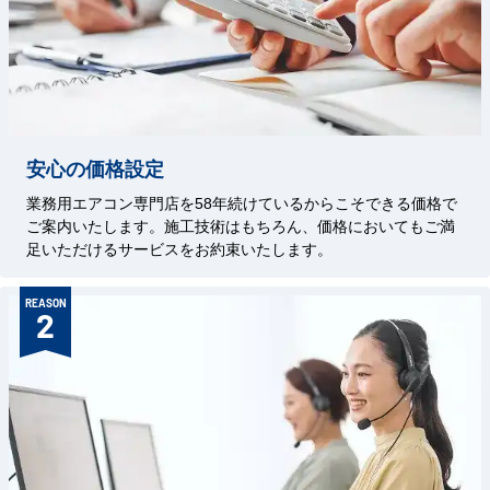
安心の価格設定
業務用エアコン専門店を58年続けているからこそできる価格で
ご案内いたします。施工技術はもちろん、価格においてもご満
足いただけるサービスをお約束いたします。
REASON
2