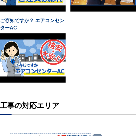
ご存知ですか？ エアコンセン
ターAC
工事の対応エリア