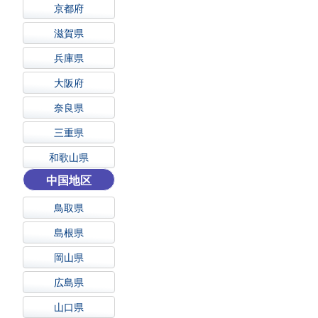
京都府
滋賀県
兵庫県
大阪府
奈良県
三重県
和歌山県
中国地区
鳥取県
島根県
岡山県
広島県
山口県