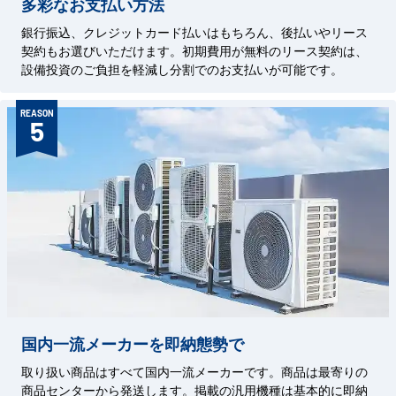
多彩なお支払い方法
銀行振込、クレジットカード払いはもちろん、後払いやリース
契約もお選びいただけます。初期費用が無料のリース契約は、
設備投資のご負担を軽減し分割でのお支払いが可能です。
REASON
5
国内一流メーカーを即納態勢で
取り扱い商品はすべて国内一流メーカーです。商品は最寄りの
商品センターから発送します。掲載の汎用機種は基本的に即納