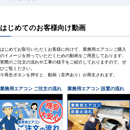
はじめてのお客様向け動画
はじめてお取引いただくお客様に向けて、業務用エアコンご購入
のイメージを持っていただくための動画をご用意しております。
実際のご注文の流れや工事の様子をご紹介しておりますので、ぜ
ひご覧ください。
※再生ボタンを押すと、動画（音声あり）が再生されます。
業務用エアコン ご注文の流れ
業務用エアコン 設置の流れ