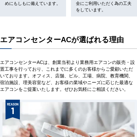
めにもしもに備えています。
全にご利用いただく為の工夫
をしています。
エアコンセンターACが選ばれる理由
エアコンセンターACは、創業当初より業務用エアコンの販売・設
置工事を行っており、これまでに多くのお客様からご愛顧いただ
いております。オフィス、店舗、ビル、工場、病院、教育機関、
宿泊施設、理美容室など、お客様の業域やニーズに応じた最適な
エアコンをご提案いたします。ぜひお気軽にご相談ください。
REASON
1