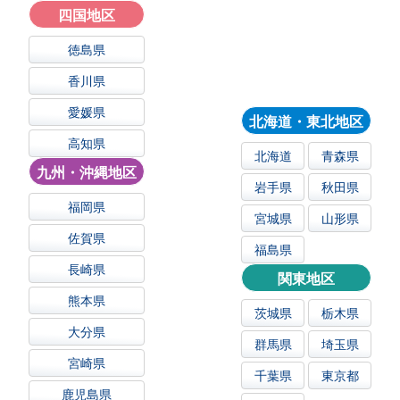
四国地区
徳島県
香川県
愛媛県
北海道・東北地区
高知県
北海道
青森県
九州・沖縄地区
岩手県
秋田県
福岡県
宮城県
山形県
佐賀県
福島県
長崎県
関東地区
熊本県
茨城県
栃木県
大分県
群馬県
埼玉県
宮崎県
千葉県
東京都
鹿児島県