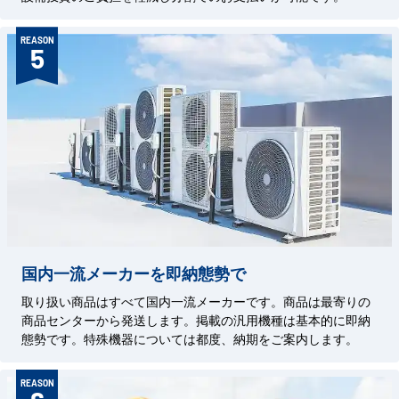
REASON
5
国内一流メーカーを即納態勢で
取り扱い商品はすべて国内一流メーカーです。商品は最寄りの
商品センターから発送します。掲載の汎用機種は基本的に即納
態勢です。特殊機器については都度、納期をご案内します。
REASON