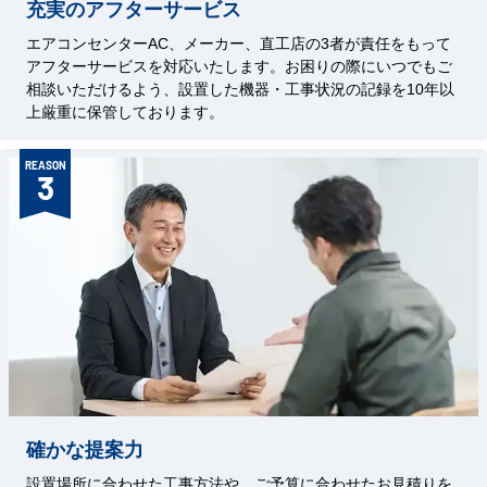
充実のアフターサービス
エアコンセンターAC、メーカー、直工店の3者が責任をもって
アフターサービスを対応いたします。お困りの際にいつでもご
相談いただけるよう、設置した機器・工事状況の記録を10年以
上厳重に保管しております。
REASON
3
確かな提案力
設置場所に合わせた工事方法や、ご予算に合わせたお見積りを