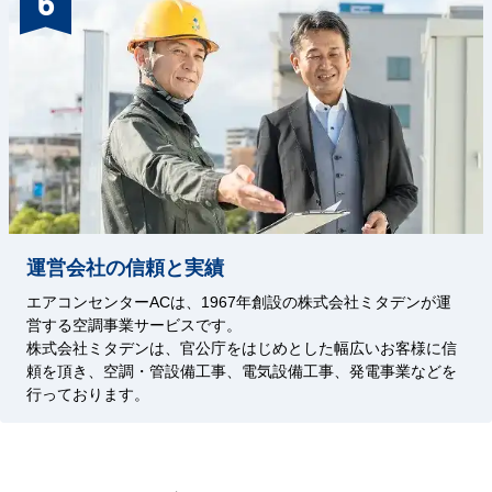
6
運営会社の信頼と実績
エアコンセンターACは、1967年創設の株式会社ミタデンが運
営する空調事業サービスです。
株式会社ミタデンは、官公庁をはじめとした幅広いお客様に信
頼を頂き、空調・管設備工事、電気設備工事、発電事業などを
行っております。