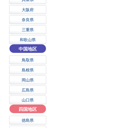
大阪府
奈良県
三重県
和歌山県
中国地区
鳥取県
島根県
岡山県
広島県
山口県
四国地区
徳島県