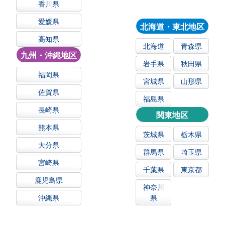
香川県
愛媛県
北海道・東北地区
高知県
北海道
青森県
九州・沖縄地区
岩手県
秋田県
福岡県
宮城県
山形県
佐賀県
福島県
長崎県
関東地区
熊本県
茨城県
栃木県
大分県
群馬県
埼玉県
宮崎県
千葉県
東京都
鹿児島県
神奈川
沖縄県
県