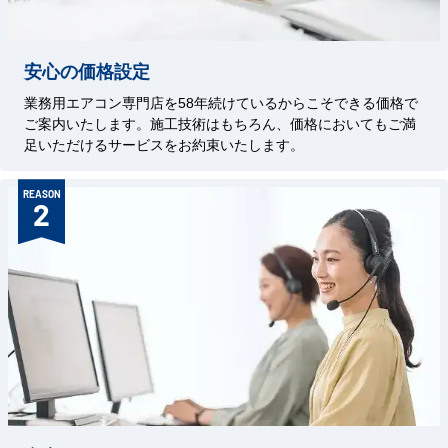
安心の価格設定
業務用エアコン専門店を58年続けているからこそできる価格で
ご案内いたします。施工技術はもちろん、価格においてもご満
足いただけるサービスをお約束いたします。
REASON
2