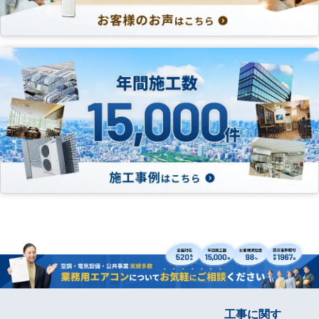
工事に関す