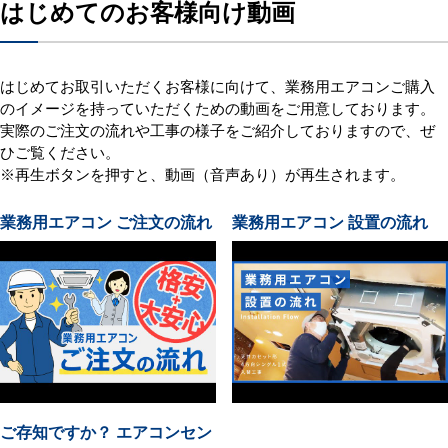
はじめてのお客様向け動画
はじめてお取引いただくお客様に向けて、業務用エアコンご購入
のイメージを持っていただくための動画をご用意しております。
実際のご注文の流れや工事の様子をご紹介しておりますので、ぜ
ひご覧ください。
※再生ボタンを押すと、動画（音声あり）が再生されます。
業務用エアコン ご注文の流れ
業務用エアコン 設置の流れ
ご存知ですか？ エアコンセン