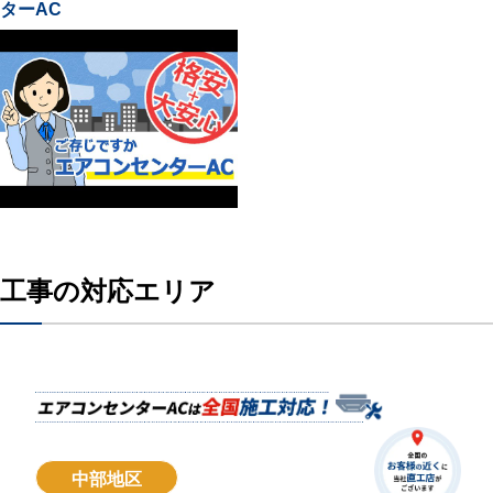
ターAC
工事の対応エリア
中部地区