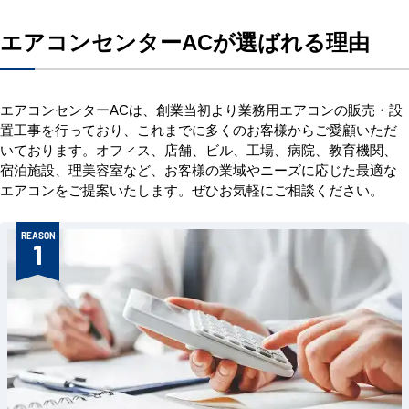
エアコンセンターACが選ばれる理由
エアコンセンターACは、創業当初より業務用エアコンの販売・設
置工事を行っており、これまでに多くのお客様からご愛顧いただ
いております。オフィス、店舗、ビル、工場、病院、教育機関、
宿泊施設、理美容室など、お客様の業域やニーズに応じた最適な
エアコンをご提案いたします。ぜひお気軽にご相談ください。
REASON
1