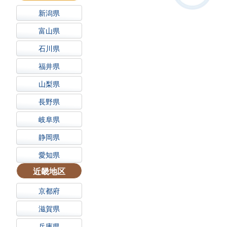
新潟県
富山県
石川県
福井県
山梨県
長野県
岐阜県
静岡県
愛知県
近畿地区
京都府
滋賀県
兵庫県