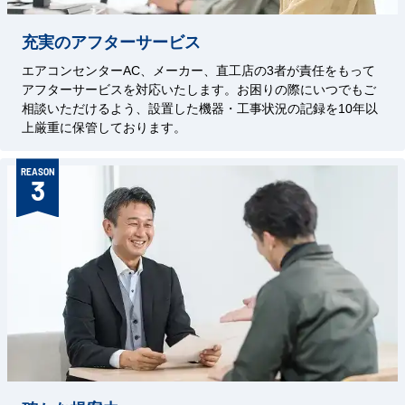
充実のアフターサービス
エアコンセンターAC、メーカー、直工店の3者が責任をもって
アフターサービスを対応いたします。お困りの際にいつでもご
相談いただけるよう、設置した機器・工事状況の記録を10年以
上厳重に保管しております。
REASON
3