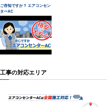
ご存知ですか？ エアコンセン
ターAC
工事の対応エリア