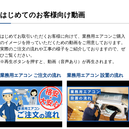
はじめてのお客様向け動画
はじめてお取引いただくお客様に向けて、業務用エアコンご購入
のイメージを持っていただくための動画をご用意しております。
実際のご注文の流れや工事の様子をご紹介しておりますので、ぜ
ひご覧ください。
※再生ボタンを押すと、動画（音声あり）が再生されます。
業務用エアコン ご注文の流れ
業務用エアコン 設置の流れ