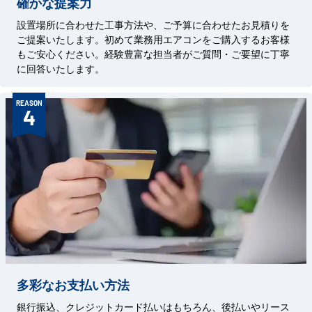
確かな提案力
設置場所に合わせた工事方法や、ご予算に合わせたお見積りを
ご提案いたします。初めて業務用エアコンをご購入するお客様
もご安心ください。経験豊富な担当者がご質問・ご要望に丁寧
に回答いたします。
REASON
4
多彩なお支払い方法
銀行振込、クレジットカード払いはもちろん、後払いやリース