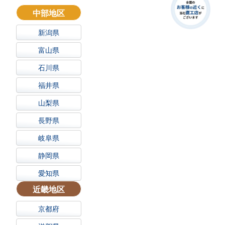
中部地区
新潟県
富山県
石川県
福井県
山梨県
長野県
岐阜県
静岡県
愛知県
近畿地区
京都府