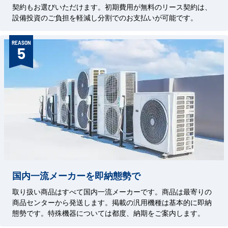
契約もお選びいただけます。初期費用が無料のリース契約は、
設備投資のご負担を軽減し分割でのお支払いが可能です。
REASON
5
国内一流メーカーを即納態勢で
取り扱い商品はすべて国内一流メーカーです。商品は最寄りの
商品センターから発送します。掲載の汎用機種は基本的に即納
態勢です。特殊機器については都度、納期をご案内します。