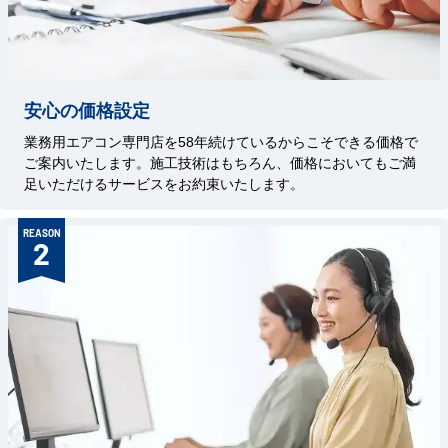
安心の価格設定
業務用エアコン専門店を58年続けているからこそできる価格で
ご案内いたします。施工技術はもちろん、価格においてもご満
足いただけるサービスをお約束いたします。
REASON
2