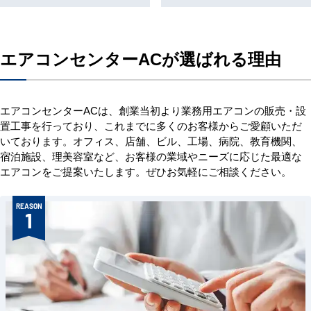
エアコンセンターACが選ばれる理由
エアコンセンターACは、創業当初より業務用エアコンの販売・設
置工事を行っており、これまでに多くのお客様からご愛顧いただ
いております。オフィス、店舗、ビル、工場、病院、教育機関、
宿泊施設、理美容室など、お客様の業域やニーズに応じた最適な
エアコンをご提案いたします。ぜひお気軽にご相談ください。
REASON
1