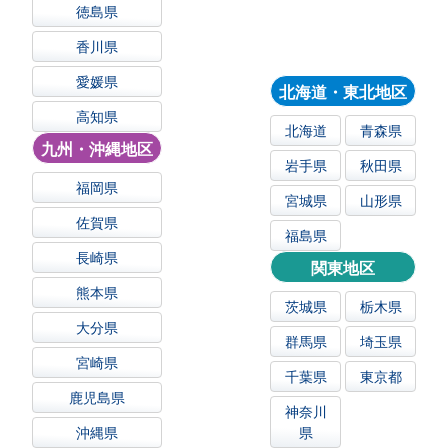
徳島県
香川県
愛媛県
北海道・東北地区
高知県
北海道
青森県
九州・沖縄地区
岩手県
秋田県
福岡県
宮城県
山形県
佐賀県
福島県
長崎県
関東地区
熊本県
茨城県
栃木県
大分県
群馬県
埼玉県
宮崎県
千葉県
東京都
鹿児島県
神奈川
沖縄県
県