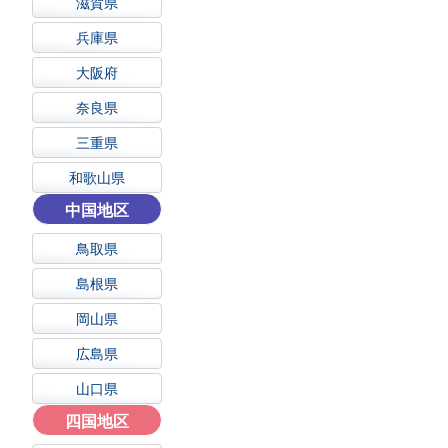
滋賀県
兵庫県
大阪府
奈良県
三重県
和歌山県
中国地区
鳥取県
島根県
岡山県
広島県
山口県
四国地区