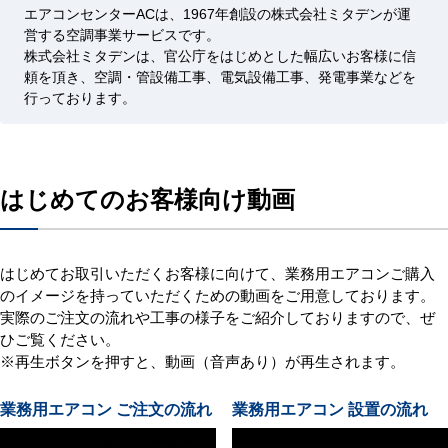
エアコンセンターACは、1967年創設の株式会社ミタデンが運
営する空調事業サービスです。
株式会社ミタデンは、官公庁をはじめとした幅広いお客様に信
頼を頂き、空調・管設備工事、電気設備工事、発電事業などを
行っております。
はじめてのお客様向け動画
はじめてお取引いただくお客様に向けて、業務用エアコンご購入
のイメージを持っていただくための動画をご用意しております。
実際のご注文の流れや工事の様子をご紹介しておりますので、ぜ
ひご覧ください。
※再生ボタンを押すと、動画（音声あり）が再生されます。
業務用エアコン ご注文の流れ
業務用エアコン 設置の流れ