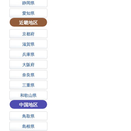
静岡県
愛知県
近畿地区
京都府
滋賀県
兵庫県
大阪府
奈良県
三重県
和歌山県
中国地区
鳥取県
島根県