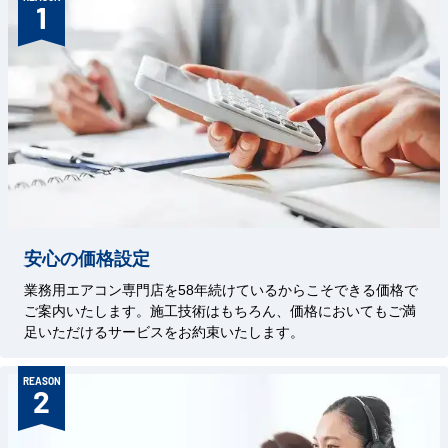
1
安心の価格設定
業務用エアコン専門店を58年続けているからこそできる価格で
ご案内いたします。施工技術はもちろん、価格においてもご満
足いただけるサービスをお約束いたします。
REASON
2