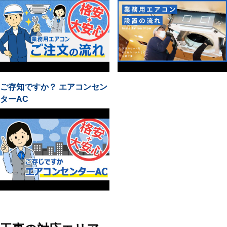
ご存知ですか？ エアコンセン
ターAC