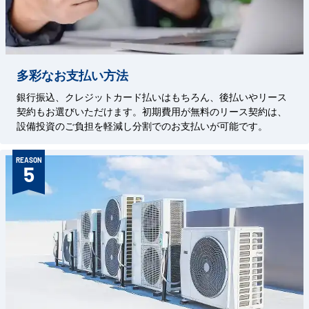
多彩なお支払い方法
銀行振込、クレジットカード払いはもちろん、後払いやリース
契約もお選びいただけます。初期費用が無料のリース契約は、
設備投資のご負担を軽減し分割でのお支払いが可能です。
REASON
5