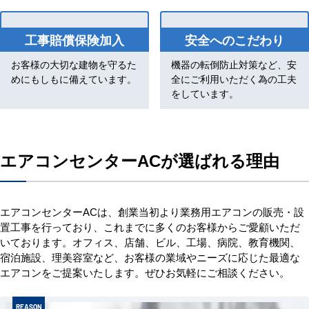
工事賠償保険加入
安全へのこだわり
お客様の大切な建物を守るた
機器の転倒防止対策など、安
めにもしもに備えています。
全にご利用いただく為の工夫
をしています。
エアコンセンターACが選ばれる理由
エアコンセンターACは、創業当初より業務用エアコンの販売・設
置工事を行っており、これまでに多くのお客様からご愛顧いただ
いております。オフィス、店舗、ビル、工場、病院、教育機関、
宿泊施設、理美容室など、お客様の業域やニーズに応じた最適な
エアコンをご提案いたします。ぜひお気軽にご相談ください。
REASON