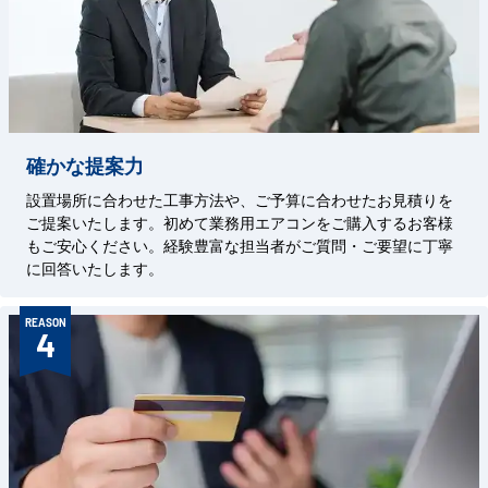
確かな提案力
設置場所に合わせた工事方法や、ご予算に合わせたお見積りを
ご提案いたします。初めて業務用エアコンをご購入するお客様
もご安心ください。経験豊富な担当者がご質問・ご要望に丁寧
に回答いたします。
REASON
4