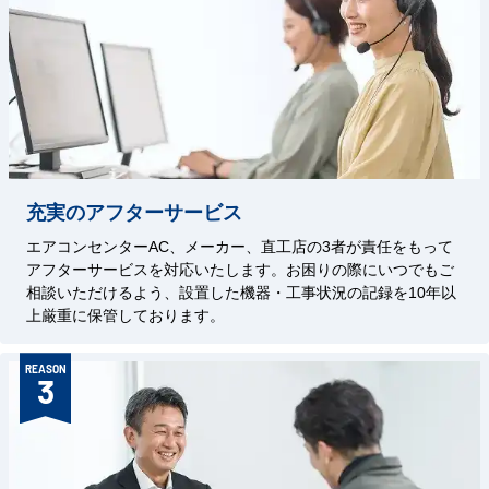
充実のアフターサービス
エアコンセンターAC、メーカー、直工店の3者が責任をもって
アフターサービスを対応いたします。お困りの際にいつでもご
相談いただけるよう、設置した機器・工事状況の記録を10年以
上厳重に保管しております。
REASON
3