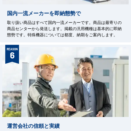
国内一流メーカーを即納態勢で
取り扱い商品はすべて国内一流メーカーです。商品は最寄りの
商品センターから発送します。掲載の汎用機種は基本的に即納
態勢です。特殊機器については都度、納期をご案内します。
REASON
6
運営会社の信頼と実績