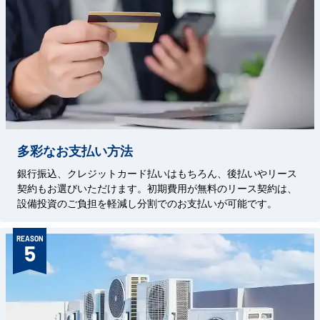
多彩なお支払い方法
銀行振込、クレジットカード払いはもちろん、後払いやリース
契約もお選びいただけます。初期費用が無料のリース契約は、
設備投資のご負担を軽減し分割でのお支払いが可能です。
REASON
5