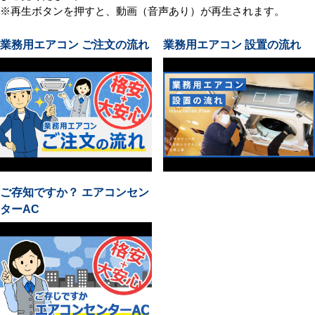
※再生ボタンを押すと、動画（音声あり）が再生されます。
業務用エアコン ご注文の流れ
業務用エアコン 設置の流れ
ご存知ですか？ エアコンセン
ターAC