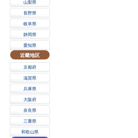
山梨県
長野県
岐阜県
静岡県
愛知県
近畿地区
京都府
滋賀県
兵庫県
大阪府
奈良県
三重県
和歌山県