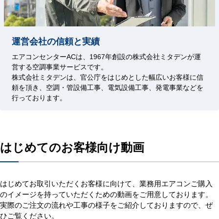
運営会社の信頼と実績
エアコンセンターACは、1967年創設の株式会社ミタデンが運
営する空調事業サービスです。
株式会社ミタデンは、官公庁をはじめとした幅広いお客様に信
頼を頂き、空調・管設備工事、電気設備工事、発電事業などを
行っております。
はじめてのお客様向け動画
はじめてお取引いただくお客様に向けて、業務用エアコンご購入
のイメージを持っていただくための動画をご用意しております。
実際のご注文の流れや工事の様子をご紹介しておりますので、ぜ
ひご覧ください。