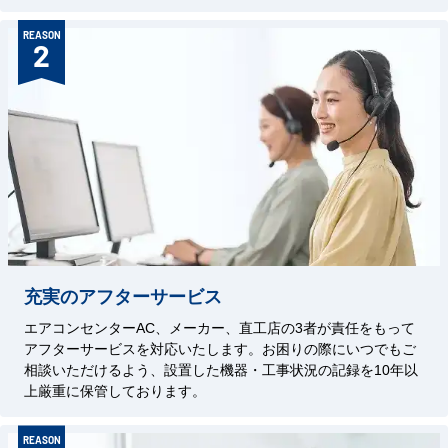
REASON
2
充実のアフターサービス
エアコンセンターAC、メーカー、直工店の3者が責任をもって
アフターサービスを対応いたします。お困りの際にいつでもご
相談いただけるよう、設置した機器・工事状況の記録を10年以
上厳重に保管しております。
REASON