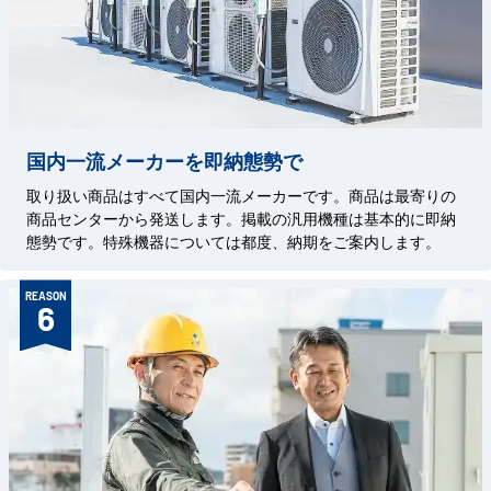
国内一流メーカーを即納態勢で
取り扱い商品はすべて国内一流メーカーです。商品は最寄りの
商品センターから発送します。掲載の汎用機種は基本的に即納
態勢です。特殊機器については都度、納期をご案内します。
REASON
6