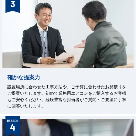
3
確かな提案力
設置場所に合わせた工事方法や、ご予算に合わせたお見積りを
ご提案いたします。初めて業務用エアコンをご購入するお客様
もご安心ください。経験豊富な担当者がご質問・ご要望に丁寧
に回答いたします。
REASON
4