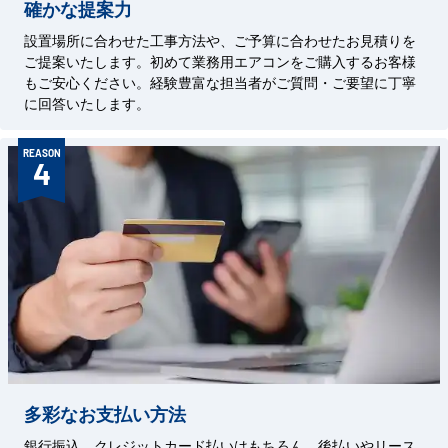
確かな提案力
設置場所に合わせた工事方法や、ご予算に合わせたお見積りを
ご提案いたします。初めて業務用エアコンをご購入するお客様
もご安心ください。経験豊富な担当者がご質問・ご要望に丁寧
に回答いたします。
REASON
4
多彩なお支払い方法
銀行振込、クレジットカード払いはもちろん、後払いやリース