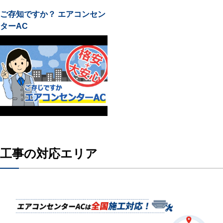
ご存知ですか？ エアコンセン
ターAC
工事の対応エリア