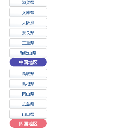
滋賀県
兵庫県
大阪府
奈良県
三重県
和歌山県
中国地区
鳥取県
島根県
岡山県
広島県
山口県
四国地区