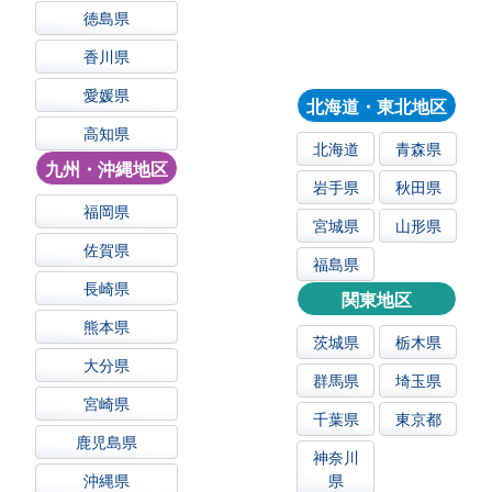
徳島県
香川県
愛媛県
北海道・東北地区
高知県
北海道
青森県
九州・沖縄地区
岩手県
秋田県
福岡県
宮城県
山形県
佐賀県
福島県
長崎県
関東地区
熊本県
茨城県
栃木県
大分県
群馬県
埼玉県
宮崎県
千葉県
東京都
鹿児島県
神奈川
沖縄県
県