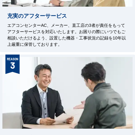
充実のアフターサービス
エアコンセンターAC、メーカー、直工店の3者が責任をもって
アフターサービスを対応いたします。お困りの際にいつでもご
相談いただけるよう、設置した機器・工事状況の記録を10年以
上厳重に保管しております。
REASON
3