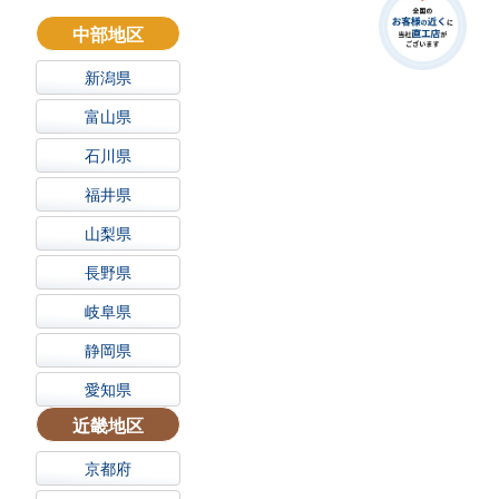
中部地区
新潟県
富山県
石川県
福井県
山梨県
長野県
岐阜県
静岡県
愛知県
近畿地区
京都府