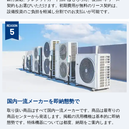
契約もお選びいただけます。初期費用が無料のリース契約は、
設備投資のご負担を軽減し分割でのお支払いが可能です。
REASON
5
国内一流メーカーを即納態勢で
取り扱い商品はすべて国内一流メーカーです。商品は最寄りの
商品センターから発送します。掲載の汎用機種は基本的に即納
態勢です。特殊機器については都度、納期をご案内します。