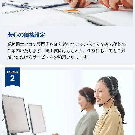
安心の価格設定
業務用エアコン専門店を58年続けているからこそできる価格で
ご案内いたします。施工技術はもちろん、価格においてもご満
足いただけるサービスをお約束いたします。
REASON
2