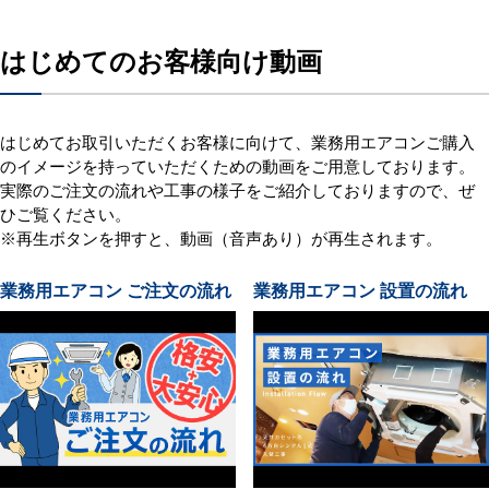
はじめてのお客様向け動画
はじめてお取引いただくお客様に向けて、業務用エアコンご購入
のイメージを持っていただくための動画をご用意しております。
実際のご注文の流れや工事の様子をご紹介しておりますので、ぜ
ひご覧ください。
※再生ボタンを押すと、動画（音声あり）が再生されます。
業務用エアコン ご注文の流れ
業務用エアコン 設置の流れ