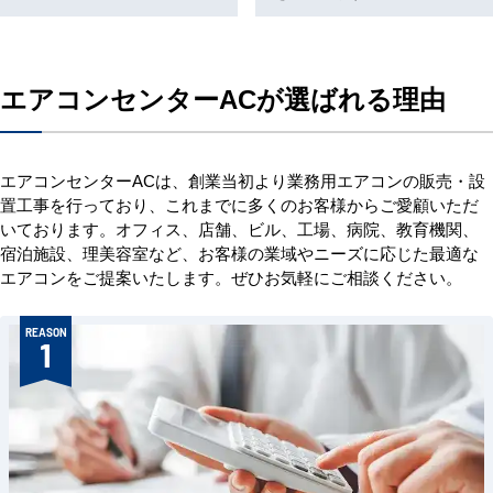
エアコンセンターACが選ばれる理由
エアコンセンターACは、創業当初より業務用エアコンの販売・設
置工事を行っており、これまでに多くのお客様からご愛顧いただ
いております。オフィス、店舗、ビル、工場、病院、教育機関、
宿泊施設、理美容室など、お客様の業域やニーズに応じた最適な
エアコンをご提案いたします。ぜひお気軽にご相談ください。
REASON
1