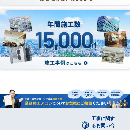
工事に関す
るお問い合