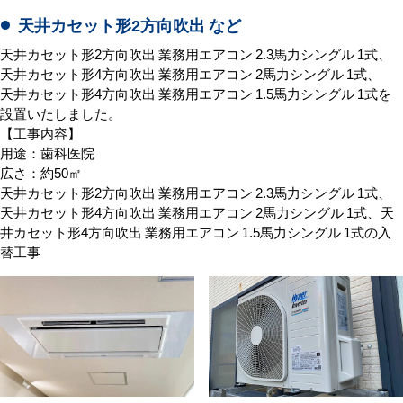
天井カセット形2方向吹出 など
天井カセット形2方向吹出 業務用エアコン 2.3馬力シングル 1式、
天井カセット形4方向吹出 業務用エアコン 2馬力シングル 1式、
天井カセット形4方向吹出 業務用エアコン 1.5馬力シングル 1式を
設置いたしました。
【工事内容】
用途：歯科医院
広さ：約50㎡
天井カセット形2方向吹出 業務用エアコン 2.3馬力シングル 1式、
天井カセット形4方向吹出 業務用エアコン 2馬力シングル 1式、天
井カセット形4方向吹出 業務用エアコン 1.5馬力シングル 1式の入
替工事