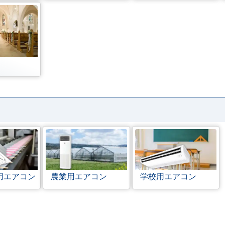
用エアコン
農業用エアコン
学校用エアコン