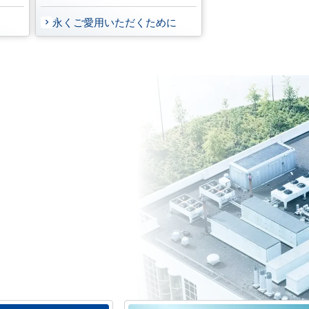
永くご愛用いただくために