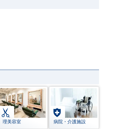
理美容室
病院・介護施設