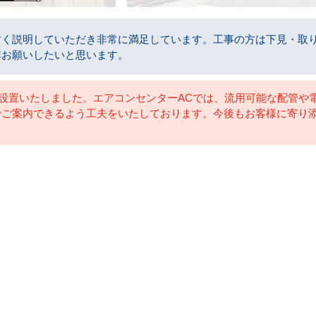
すく説明していただき非常に満足しています。工事の方は下見・取
非お願いしたいと思います。
1式を設置いたしました。エアコンセンターACでは、流用可能な配管
でご案内できるよう工夫をいたしております。今後もお客様に寄り