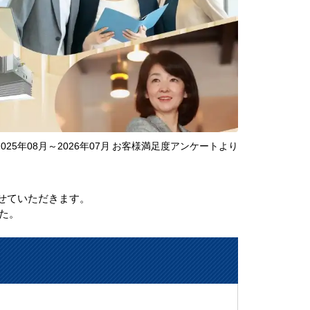
2025年08月～2026年07月 お客様満足度アンケートより
せていただきます。
た。