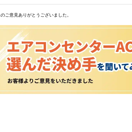
んのご意見ありがとうございました。