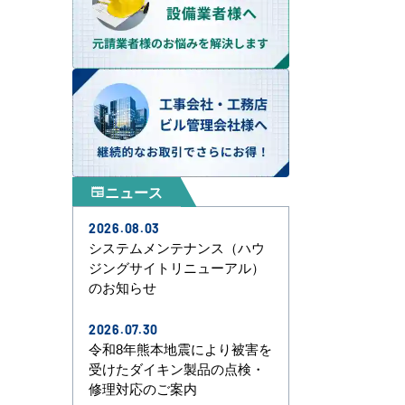
ニュース
newspaper
2026.08.03
システムメンテナンス（ハウ
ジングサイトリニューアル）
のお知らせ
2026.07.30
令和8年熊本地震により被害を
受けたダイキン製品の点検・
修理対応のご案内