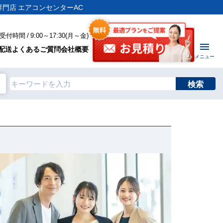
専門店 エアコンセンターAC
付時間 / 9:00～17:30(月～金)
配送
よくあるご質問
会社概要
メニュー
検索