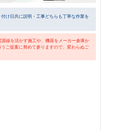
り付け日共に説明・工事どちらも丁寧な作業を
や電源線を活かす施工や、機器をメーカー倉庫か
添うご提案に努めて参りますので、変わらぬご