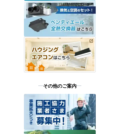
その他のご案内