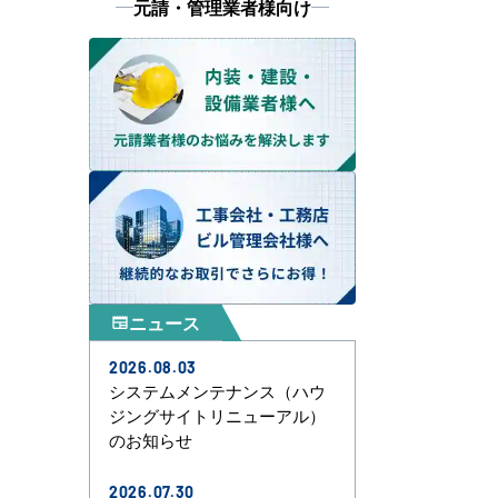
元請・管理業者様向け
ニュース
newspaper
2026.08.03
システムメンテナンス（ハウ
ジングサイトリニューアル）
のお知らせ
2026.07.30