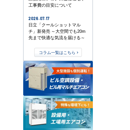
工事費の目安について
2026.07.17
日立「クールショットマル
チ」新発売 ～大空間でも20m
先まで快適な気流を届ける～
コラム一覧はこちら