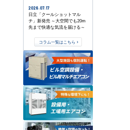
2026.07.17
日立「クールショットマル
チ」新発売 ～大空間でも20m
先まで快適な気流を届ける～
コラム一覧はこちら