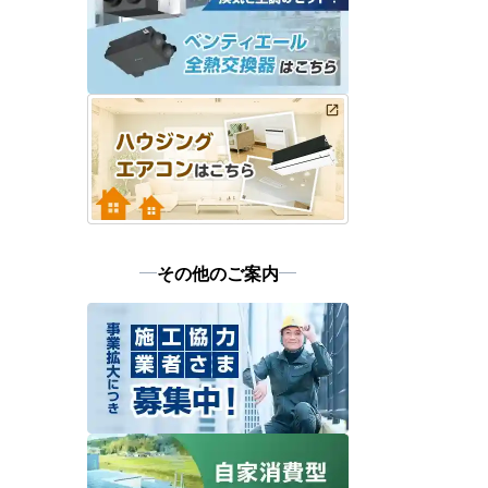
その他のご案内