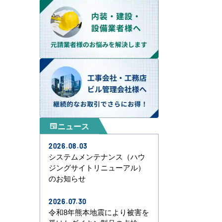
ニュース
newspaper
2026.08.03
システムメンテナンス（ハウ
ジングサイトリニューアル）
のお知らせ
2026.07.30
令和8年熊本地震により被害を