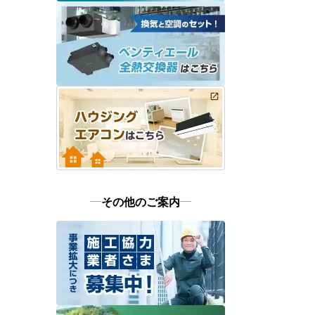
その他のご案内