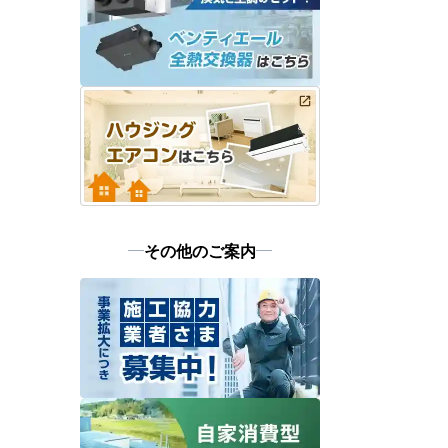
その他のご案内