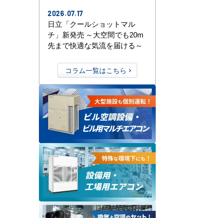
2026.07.17
日立「クールショットマル
チ」新発売 ～大空間でも20m
先まで快適な気流を届ける～
コラム一覧はこちら