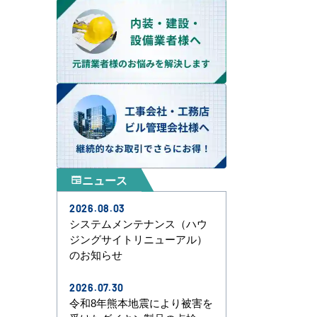
ニュース
newspaper
2026.08.03
システムメンテナンス（ハウ
ジングサイトリニューアル）
のお知らせ
2026.07.30
令和8年熊本地震により被害を