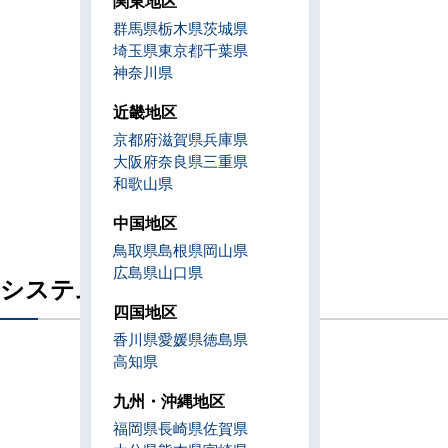
関東地区
群馬県
栃木県
茨城県
埼玉県
東京都
千葉県
神奈川県
近畿地区
京都府
滋賀県
兵庫県
大阪府
奈良県
三重県
和歌山県
中国地区
鳥取県
島根県
岡山県
広島県
山口県
システム一覧（室外機）
四国地区
香川県
愛媛県
徳島県
高知県
九州・沖縄地区
福岡県
長崎県
佐賀県