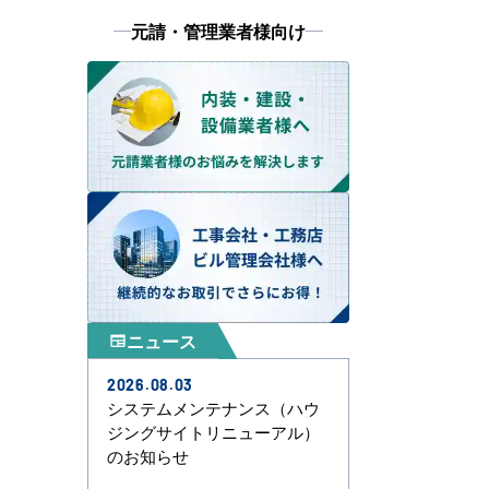
元請・管理業者様向け
ニュース
newspaper
2026.08.03
システムメンテナンス（ハウ
ジングサイトリニューアル）
のお知らせ