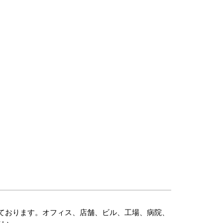
ております。オフィス、店舗、ビル、工場、病院、
さい。