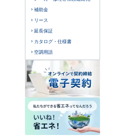
補助金
リース
延長保証
カタログ・仕様書
空調用語