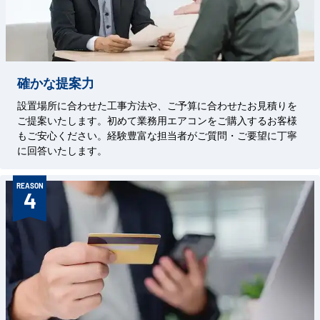
確かな提案力
設置場所に合わせた工事方法や、ご予算に合わせたお見積りを
ご提案いたします。初めて業務用エアコンをご購入するお客様
もご安心ください。経験豊富な担当者がご質問・ご要望に丁寧
に回答いたします。
REASON
4