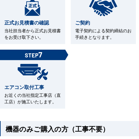
正式お見積書の確認
ご契約
当社担当者から正式お見積書
電子契約による契約締結のお
をお受け取下さい。
手続きとなります。
7
STEP
エアコン取付工事
お近くの当社指定工事店（直
工店）が施工いたします。
機器のみご購入の方（工事不要）