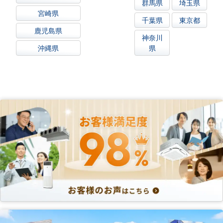
群馬県
埼玉県
宮崎県
千葉県
東京都
鹿児島県
神奈川
沖縄県
県