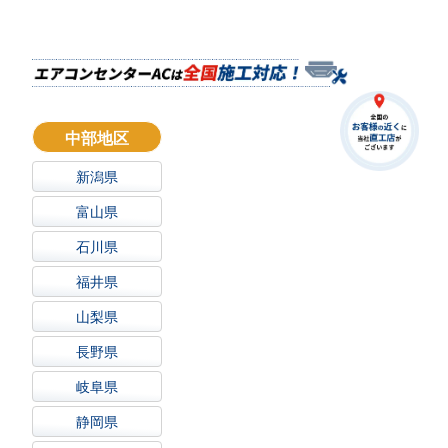
中部地区
新潟県
富山県
石川県
福井県
山梨県
長野県
岐阜県
静岡県