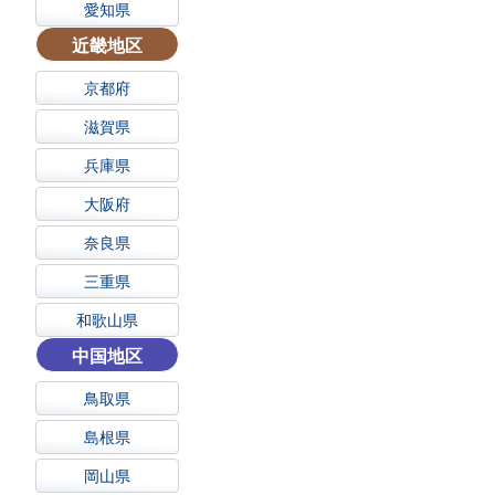
愛知県
近畿地区
京都府
滋賀県
兵庫県
大阪府
奈良県
三重県
和歌山県
中国地区
鳥取県
島根県
岡山県