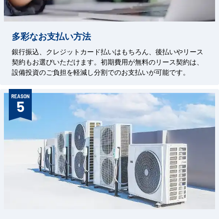
多彩なお支払い方法
銀行振込、クレジットカード払いはもちろん、後払いやリース
契約もお選びいただけます。初期費用が無料のリース契約は、
設備投資のご負担を軽減し分割でのお支払いが可能です。
REASON
5