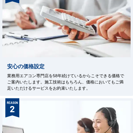
安心の価格設定
業務用エアコン専門店を58年続けているからこそできる価格で
ご案内いたします。施工技術はもちろん、価格においてもご満
足いただけるサービスをお約束いたします。
REASON
2