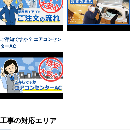
ご存知ですか？ エアコンセン
ターAC
工事の対応エリア