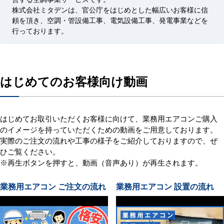
株式会社ミタデンは、官公庁をはじめとした幅広いお客様に信
頼を頂き、空調・管設備工事、電気設備工事、発電事業などを
行っております。
はじめてのお客様向け動画
はじめてお取引いただくお客様に向けて、業務用エアコンご購入
のイメージを持っていただくための動画をご用意しております。
実際のご注文の流れや工事の様子をご紹介しておりますので、ぜ
ひご覧ください。
※再生ボタンを押すと、動画（音声あり）が再生されます。
業務用エアコン ご注文の流れ
業務用エアコン 設置の流れ