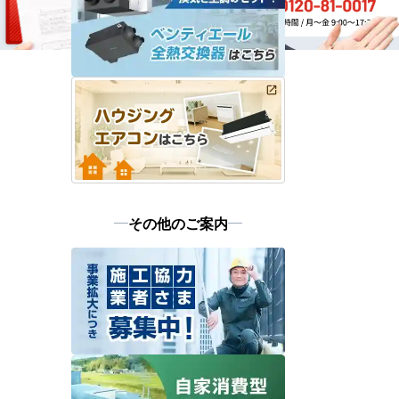
その他のご案内