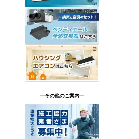
その他のご案内