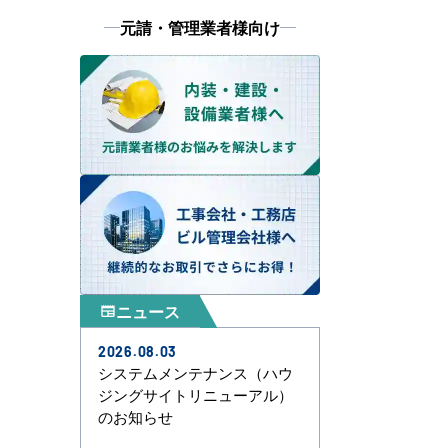
元請・管理業者様向け
ニュース
newspaper
2026.08.03
システムメンテナンス（ハウ
ジングサイトリニューアル）
のお知らせ