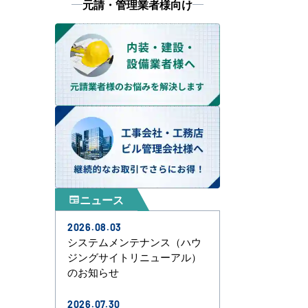
元請・管理業者様向け
ニュース
newspaper
2026.08.03
システムメンテナンス（ハウ
ジングサイトリニューアル）
のお知らせ
2026.07.30