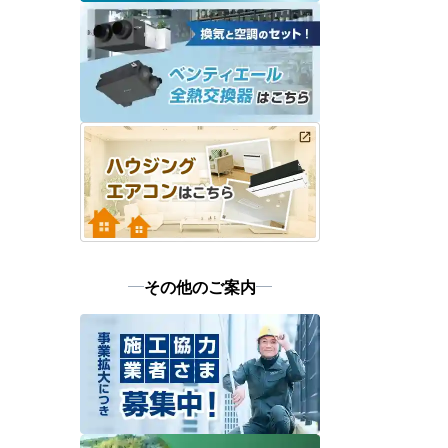
その他のご案内