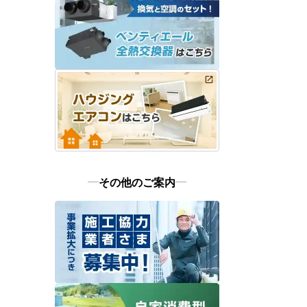
その他のご案内