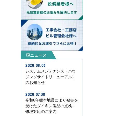
ニュース
newspaper
2026.08.03
システムメンテナンス（ハウ
ジングサイトリニューアル）
のお知らせ
2026.07.30
令和8年熊本地震により被害を
受けたダイキン製品の点検・
修理対応のご案内