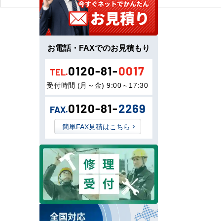
お電話・FAXでのお見積もり
0120-81-
0017
TEL.
受付時間 (月～金) 9:00～17:30
0120-81-
2269
FAX.
簡単FAX見積はこちら