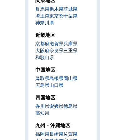
関東地区
群馬県
栃木県
茨城県
埼玉県
東京都
千葉県
神奈川県
近畿地区
京都府
滋賀県
兵庫県
大阪府
奈良県
三重県
和歌山県
中国地区
鳥取県
島根県
岡山県
広島県
山口県
四国地区
香川県
愛媛県
徳島県
高知県
九州・沖縄地区
福岡県
長崎県
佐賀県