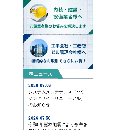
ニュース
newspaper
2026.08.03
システムメンテナンス（ハウ
ジングサイトリニューアル）
のお知らせ
2026.07.30
令和8年熊本地震により被害を