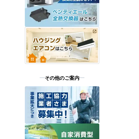
その他のご案内