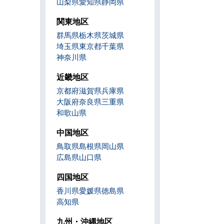
山梨県
愛知県
静岡県
関東地区
群馬県
栃木県
茨城県
埼玉県
東京都
千葉県
神奈川県
近畿地区
京都府
滋賀県
兵庫県
大阪府
奈良県
三重県
和歌山県
中国地区
鳥取県
島根県
岡山県
広島県
山口県
四国地区
香川県
愛媛県
徳島県
高知県
九州・沖縄地区