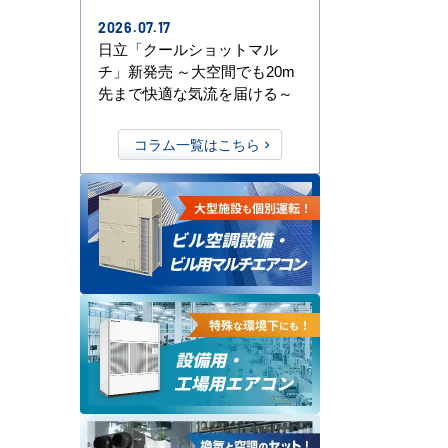
2026.07.17
日立「クールショットマル
チ」新発売 ～大空間でも20m
先まで快適な気流を届ける～
コラム一覧はこちら