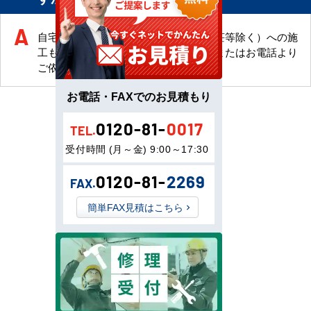
自宅・マンションなどの一般住宅（別荘等除く）への施
工もお請けします。お見積りフォームまたはお電話より
ご依頼ください。
お電話・FAXでのお見積もり
0120-81-
0017
TEL.
受付時間 (月～金) 9:00～17:30
0120-81-
2269
FAX.
簡単FAX見積はこちら